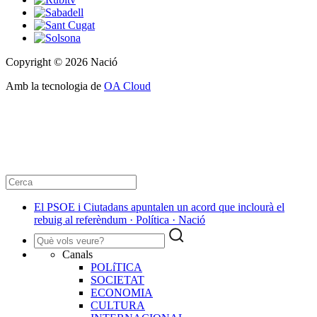
Copyright © 2026 Nació
Amb la tecnologia de
OA Cloud
El PSOE i Ciutadans apuntalen un acord que inclourà el
rebuig al referèndum · Política · Nació
Canals
POLíTICA
SOCIETAT
ECONOMIA
CULTURA