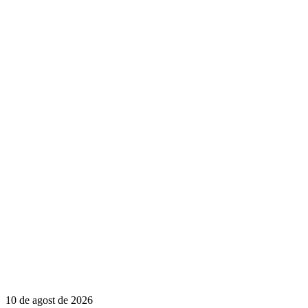
10 de agost de 2026