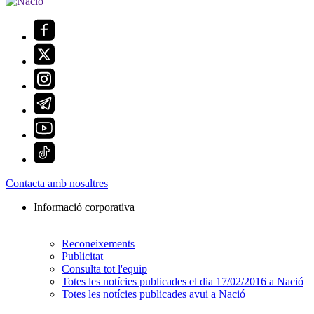
Contacta amb nosaltres
Informació corporativa
Reconeixements
Publicitat
Consulta tot l'equip
Totes les notícies publicades el dia 17/02/2016 a Nació
Totes les notícies publicades avui a Nació