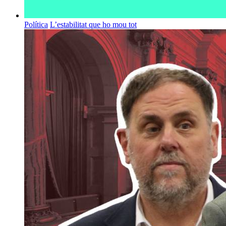
Política
L’estabilitat que ho mou tot