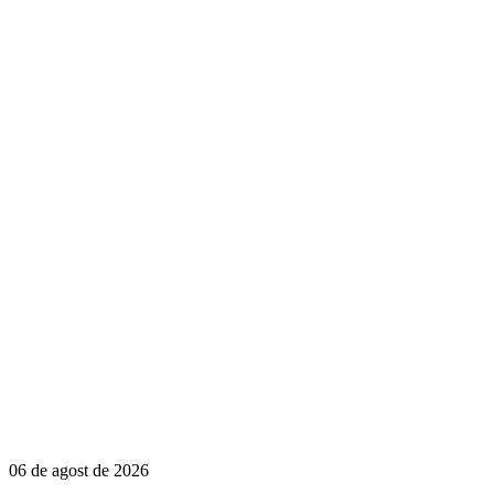
06 de agost de 2026