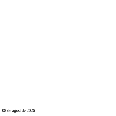
08 de agost de 2026