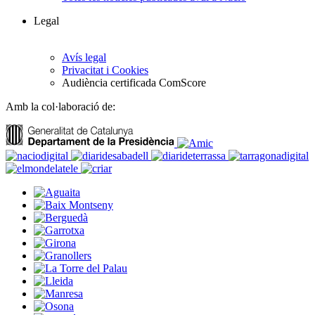
Legal
Avís legal
Privacitat i Cookies
Audiència certificada ComScore
Amb la col·laboració de: