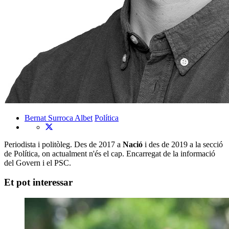
Bernat Surroca Albet
Política
Periodista i politòleg. Des de 2017 a
Nació
i des de 2019 a la secció
de Política, on actualment n'és el cap. Encarregat de la informació
del Govern i el PSC.
Et pot interessar