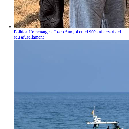
Política
Homenatge a Josep Sunyol en el 90è aniversari del
seu afusellament