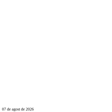
07 de agost de 2026