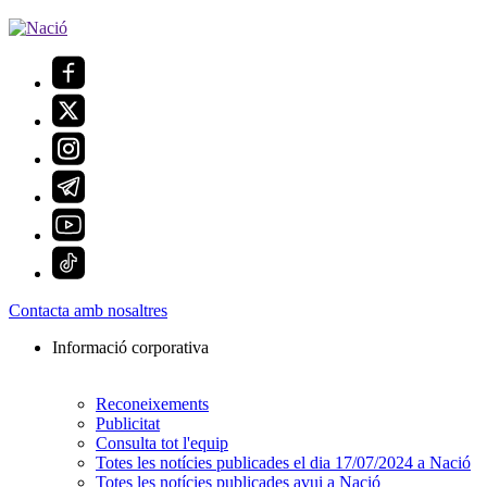
Contacta amb nosaltres
Informació corporativa
Reconeixements
Publicitat
Consulta tot l'equip
Totes les notícies publicades el dia 17/07/2024 a Nació
Totes les notícies publicades avui a Nació