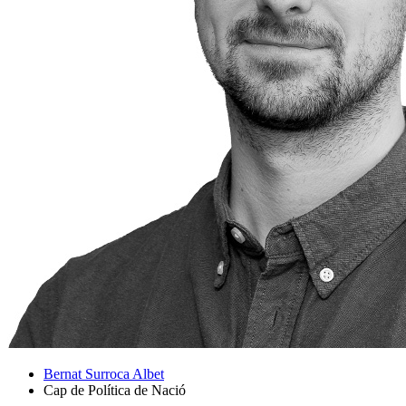
Bernat Surroca Albet
Cap de Política de Nació