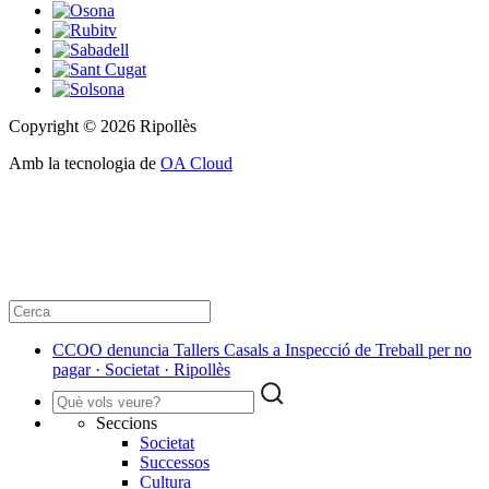
Copyright © 2026 Ripollès
Amb la tecnologia de
OA Cloud
CCOO denuncia Tallers Casals a Inspecció de Treball per no
pagar · Societat · Ripollès
Seccions
Societat
Successos
Cultura