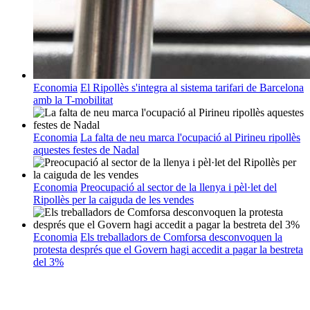
Economia
El Ripollès s'integra al sistema tarifari de Barcelona
amb la T-mobilitat
Economia
La falta de neu marca l'ocupació al Pirineu ripollès
aquestes festes de Nadal
Economia
Preocupació al sector de la llenya i pèl·let del
Ripollès per la caiguda de les vendes
Economia
Els treballadors de Comforsa desconvoquen la
protesta després que el Govern hagi accedit a pagar la bestreta
del 3%