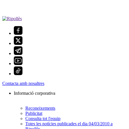
Contacta amb nosaltres
Informació corporativa
Reconeixements
Publicitat
Consulta tot l'equip
Totes les notícies publicades el dia 04/03/2010 a
Ripollès