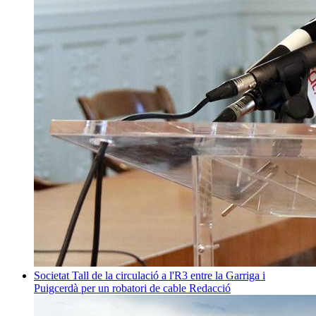
Societat
Tall de la circulació a l'R3 entre la Garriga i
Puigcerdà per un robatori de cable
Redacció