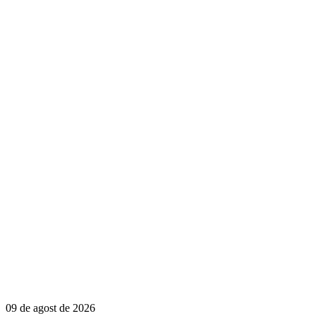
09 de agost de 2026