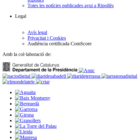
Totes les notícies publicades avui a Ripollès
Legal
Avís legal
Privacitat i Cookies
Audiència certificada ComScore
Amb la col·laboració de: