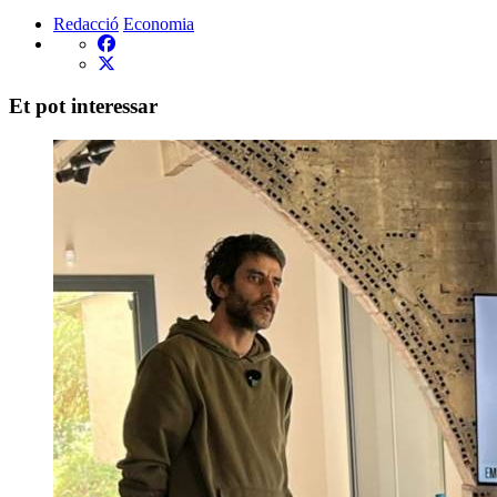
Redacció
Economia
Et pot interessar