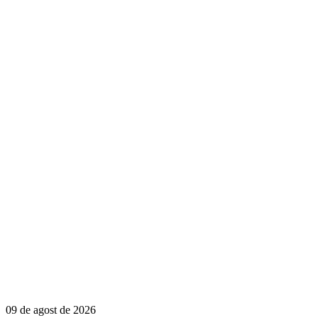
09 de agost de 2026