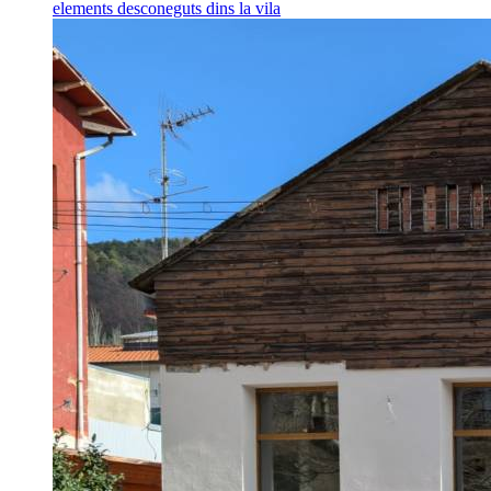
elements desconeguts dins la vila