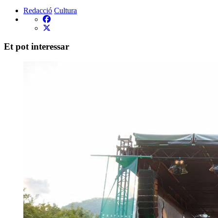
Redacció
Cultura
Et pot interessar