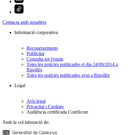
Contacta amb nosaltres
Informació corporativa
Reconeixements
Publicitat
Consulta tot l'equip
Totes les notícies publicades el dia 24/09/2014 a
Ripollès
Totes les notícies publicades avui a Ripollès
Legal
Avís legal
Privacitat i Cookies
Audiència certificada ComScore
Amb la col·laboració de: