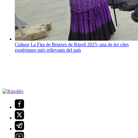
Cultura
La Fira de Bruixes de Ripoll 2025: una de les cites
esotèriques més rellevants del país