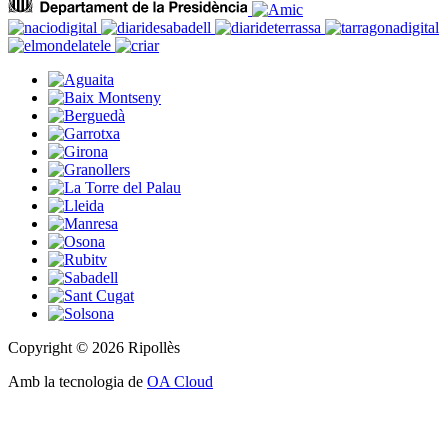
Copyright © 2026 Ripollès
Amb la tecnologia de
OA Cloud