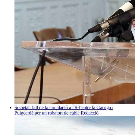
Societat
Tall de la circulació a l'R3 entre la Garriga i
Puigcerdà per un robatori de cable
Redacció