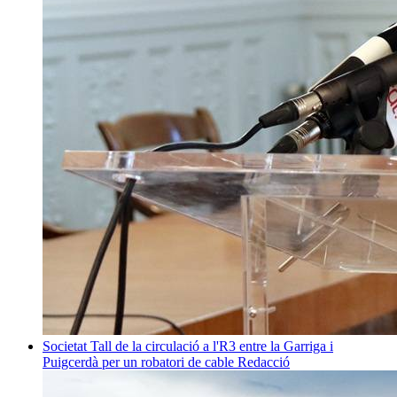
Societat
Tall de la circulació a l'R3 entre la Garriga i
Puigcerdà per un robatori de cable
Redacció