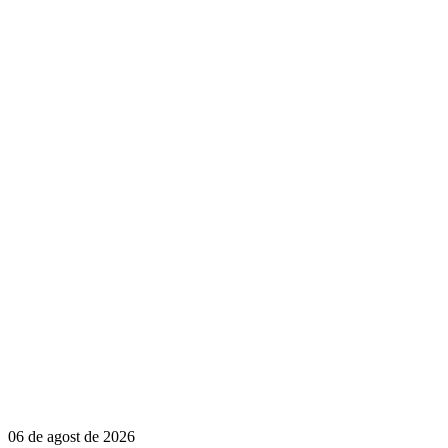
06 de agost de 2026