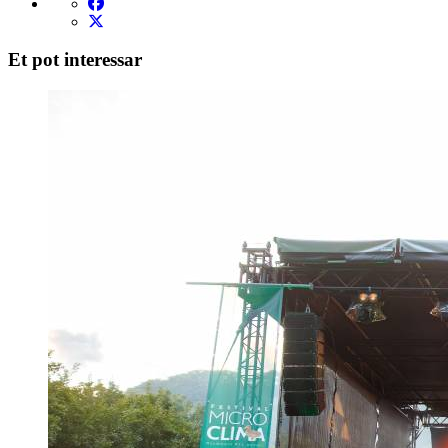
Et pot interessar