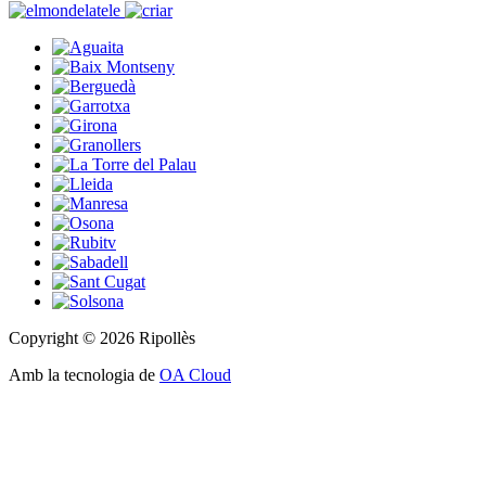
Copyright © 2026 Ripollès
Amb la tecnologia de
OA Cloud