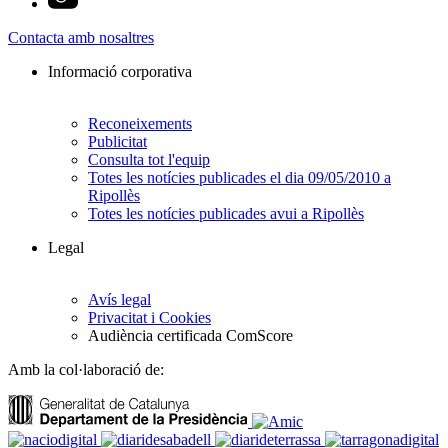
Contacta amb nosaltres
Informació corporativa
Reconeixements
Publicitat
Consulta tot l'equip
Totes les notícies publicades el dia 09/05/2010 a
Ripollès
Totes les notícies publicades avui a Ripollès
Legal
Avís legal
Privacitat i Cookies
Audiència certificada ComScore
Amb la col·laboració de: