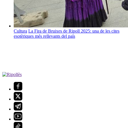
Cultura
La Fira de Bruixes de Ripoll 2025: una de les cites
esotèriques més rellevants del país