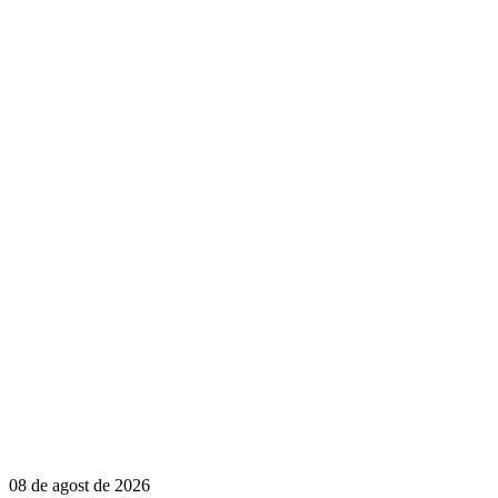
08 de agost de 2026