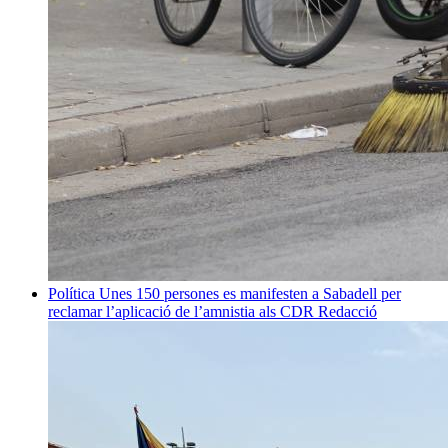
Política
Unes 150 persones es manifesten a Sabadell per
reclamar l’aplicació de l’amnistia als CDR
Redacció