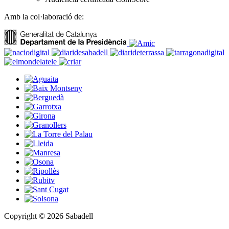
Amb la col·laboració de:
Copyright © 2026 Sabadell