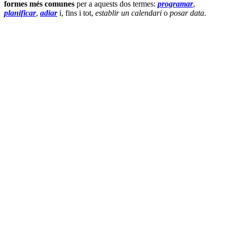
formes més comunes
per a aquests dos termes:
programar
,
planificar
,
adiar
i, fins i tot,
establir un calendari
o
posar data
.