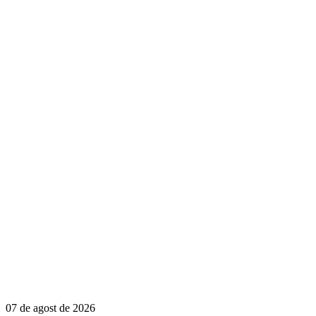
07 de agost de 2026