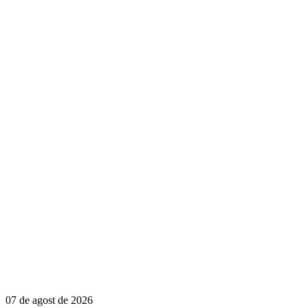
07 de agost de 2026