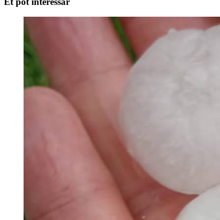
Et pot interessar