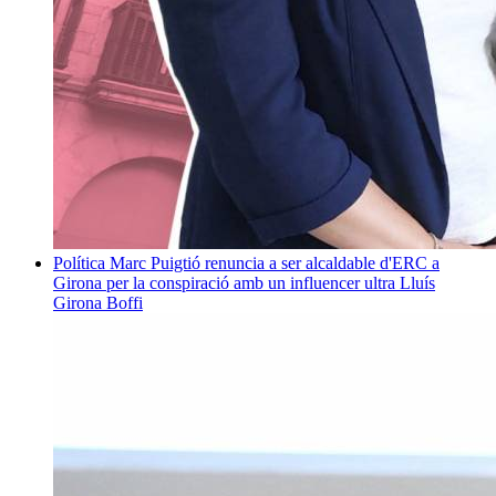
Política
Marc Puigtió renuncia a ser alcaldable d'ERC a
Girona per la conspiració amb un influencer ultra
Lluís
Girona Boffi