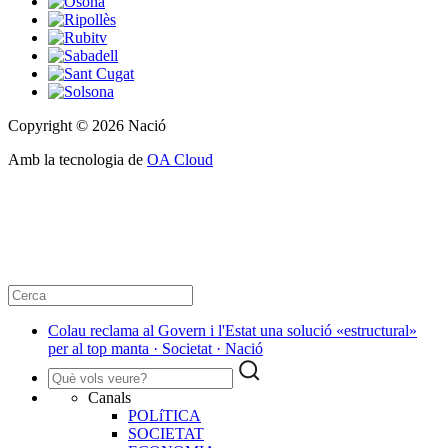
Copyright © 2026 Nació
Amb la tecnologia de
OA Cloud
Colau reclama al Govern i l'Estat una solució «estructural»
per al top manta · Societat · Nació
Canals
POLíTICA
SOCIETAT