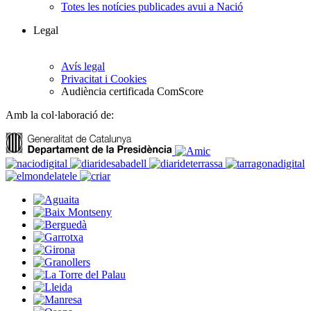
Totes les notícies publicades avui a Nació
Legal
Avís legal
Privacitat i Cookies
Audiència certificada ComScore
Amb la col·laboració de: