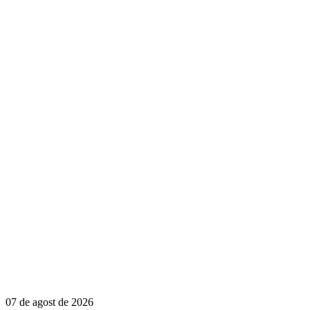
07 de agost de 2026