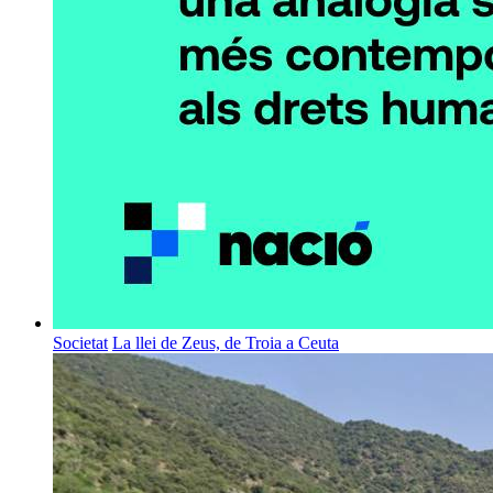
Societat
La llei de Zeus, de Troia a Ceuta