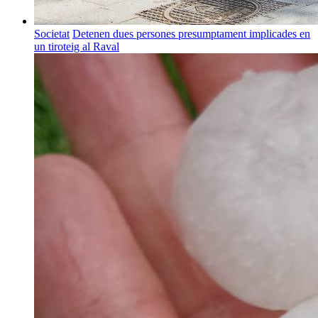
Societat
Detenen dues persones presumptament implicades en
un tiroteig al Raval