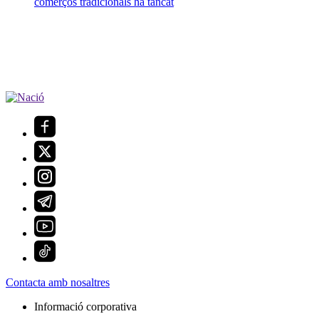
comerços tradicionals ha tancat
Contacta amb nosaltres
Informació corporativa