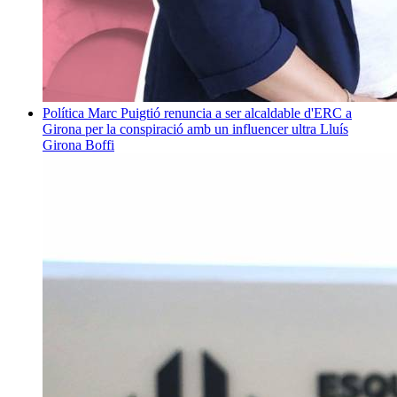
Política
Marc Puigtió renuncia a ser alcaldable d'ERC a
Girona per la conspiració amb un influencer ultra
Lluís
Girona Boffi