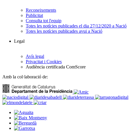
Reconeixements
Publicitat
Consulta tot l'equip
Totes les notícies publicades el dia 27/12/2020 a Nació
Totes les notícies publicades avui a Nació
Legal
Avís legal
Privacitat i Cookies
Audiència certificada ComScore
Amb la col·laboració de: