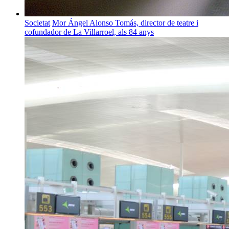
Societat
Mor Ángel Alonso Tomás, director de teatre i
cofundador de La Villarroel, als 84 anys