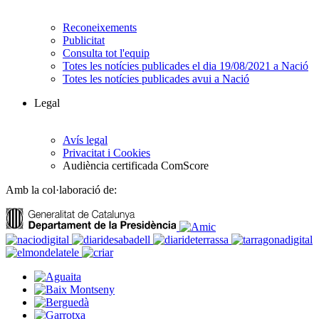
Reconeixements
Publicitat
Consulta tot l'equip
Totes les notícies publicades el dia 19/08/2021 a Nació
Totes les notícies publicades avui a Nació
Legal
Avís legal
Privacitat i Cookies
Audiència certificada ComScore
Amb la col·laboració de: