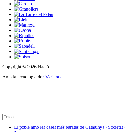
Copyright © 2026 Nació
Amb la tecnologia de
OA Cloud
El poble amb les cases més barates de Catalunya · Societat ·