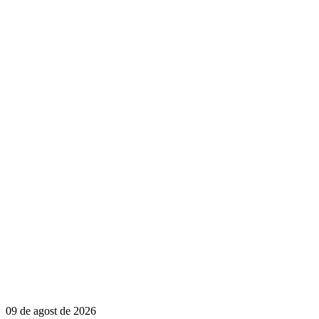
09 de agost de 2026