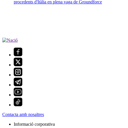
procedents d'Itàlia en plena vaga de Groundforce
Contacta amb nosaltres
Informació corporativa