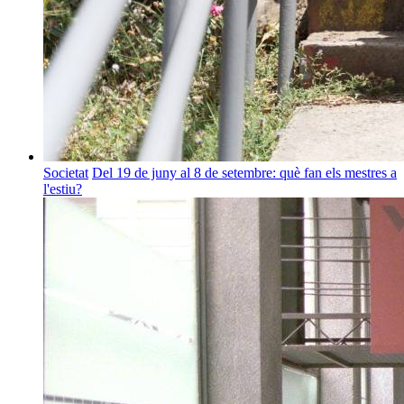
Societat
Del 19 de juny al 8 de setembre: què fan els mestres a
l'estiu?