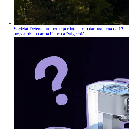
Societat
Detenen un home per intentar matar una nena de 13
anys amb una arma blanca a Puigcerdà