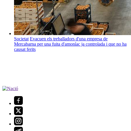
Societat
Evacuen els treballadors d'una empresa de
Mercabarna per una fuita d'amoníac ja controlada i que no ha
causat ferits