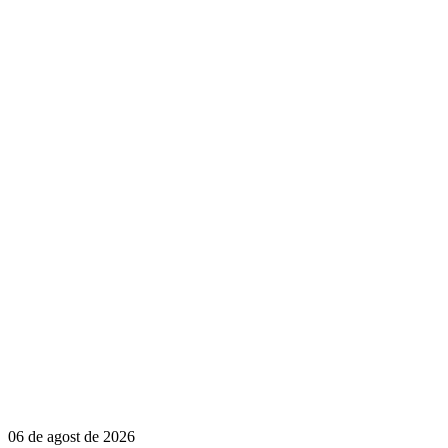
06 de agost de 2026