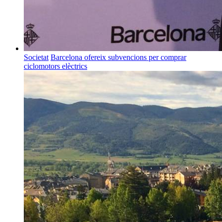
Societat
Barcelona ofereix subvencions per comprar
ciclomotors elèctrics