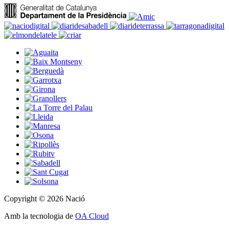
Copyright © 2026 Nació
Amb la tecnologia de
OA Cloud