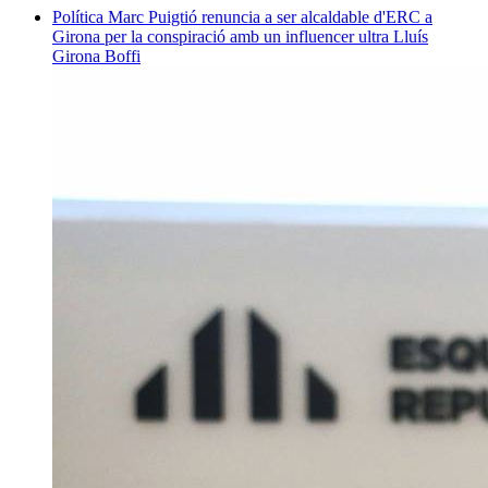
Política
Marc Puigtió renuncia a ser alcaldable d'ERC a
Girona per la conspiració amb un influencer ultra
Lluís
Girona Boffi