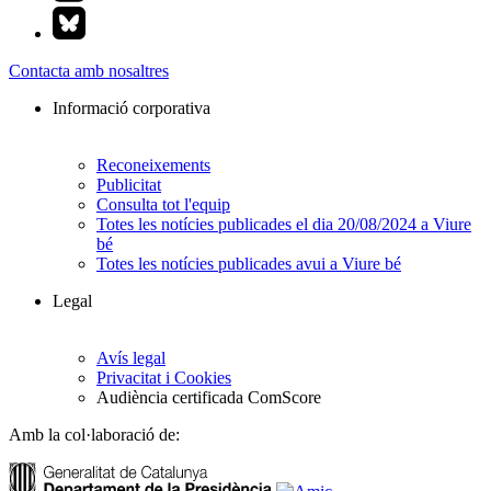
Contacta amb nosaltres
Informació corporativa
Reconeixements
Publicitat
Consulta tot l'equip
Totes les notícies publicades el dia 20/08/2024 a Viure
bé
Totes les notícies publicades avui a Viure bé
Legal
Avís legal
Privacitat i Cookies
Audiència certificada ComScore
Amb la col·laboració de: