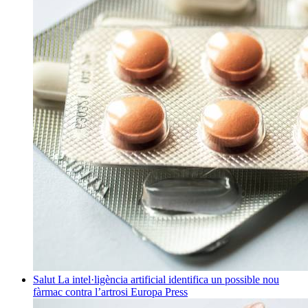
Salut
La intel·ligència artificial identifica un possible nou
fàrmac contra l’artrosi
Europa Press