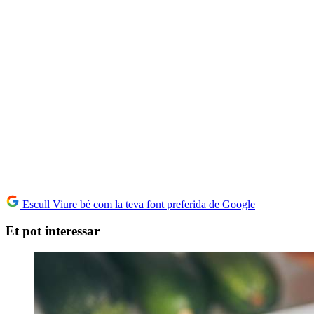
Escull Viure bé com la teva font preferida de Google
Et pot interessar