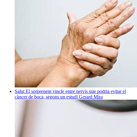
Salut
El sorprenent vincle entre nervis que podria evitar el
càncer de boca, segons un estudi
Gerard Mira