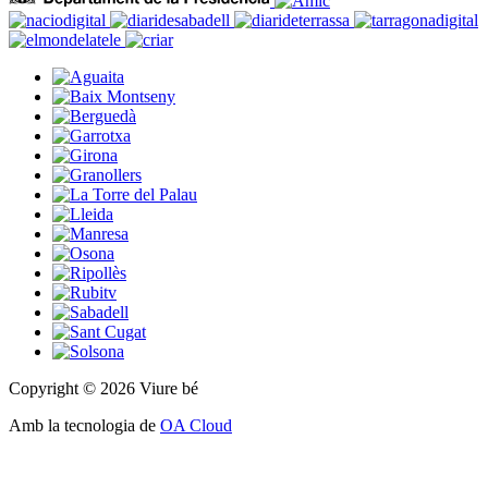
Copyright © 2026 Viure bé
Amb la tecnologia de
OA Cloud