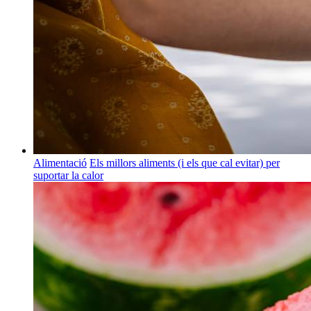
Alimentació
Els millors aliments (i els que cal evitar) per
suportar la calor