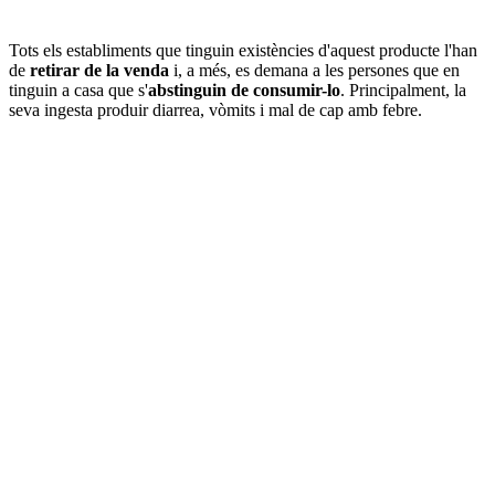
Tots els establiments que tinguin existències d'aquest producte l'han
de
retirar de la venda
i, a més, es demana a les persones que en
tinguin a casa que s'
abstinguin de consumir-lo
. Principalment, la
seva ingesta produir diarrea, vòmits i mal de cap amb febre.