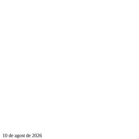
10 de agost de 2026