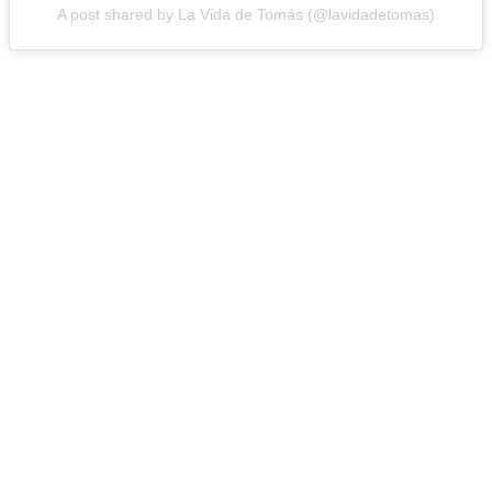
A post shared by La Vida de Tomás (@lavidadetomas)