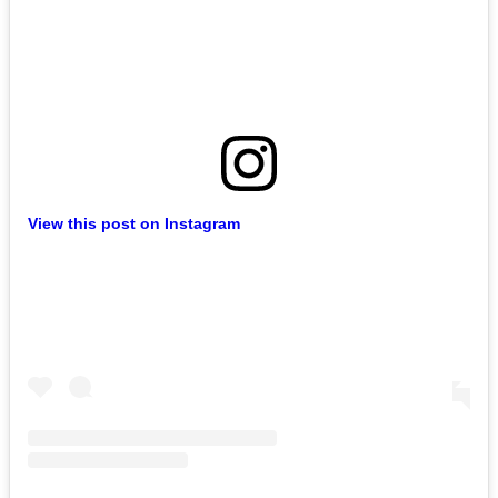
View this post on Instagram