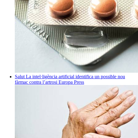
Salut
La intel·ligència artificial identifica un possible nou
fàrmac contra l’artrosi
Europa Press