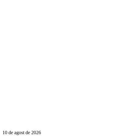
10 de agost de 2026