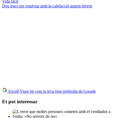
Vida fàcil
Deu trucs per estalviar amb la calefacció aquest hivern
Escull Viure bé com la teva font preferida de Google
Et pot interessar