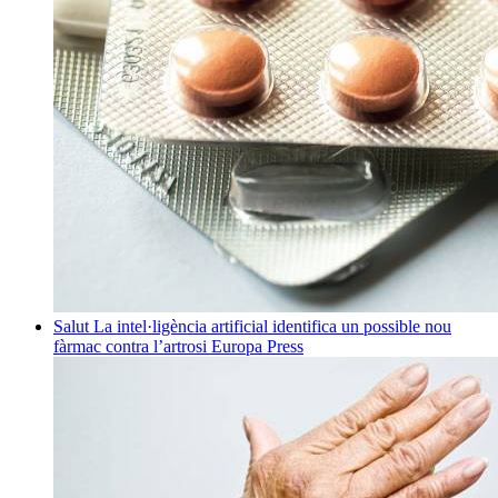
Salut
La intel·ligència artificial identifica un possible nou
fàrmac contra l’artrosi
Europa Press