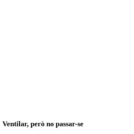
Ventilar, però no passar-se