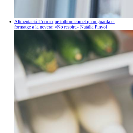
Alimentació
L'error que tothom comet quan guarda el
formatge a la nevera: «No respira»
Natàlia Pinyol