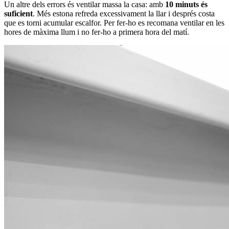
Un altre dels errors és ventilar massa la casa: amb
10 minuts és
suficient
. Més estona refreda excessivament la llar i després costa
que es torni acumular escalfor. Per fer-ho es recomana ventilar en les
hores de màxima llum i no fer-ho a primera hora del matí.