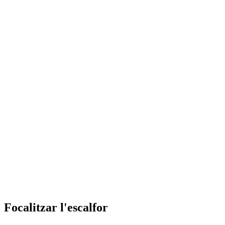
Focalitzar l'escalfor