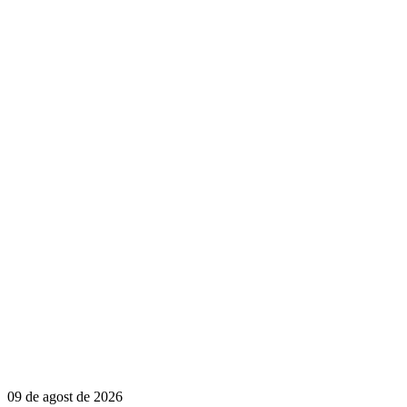
09 de agost de 2026