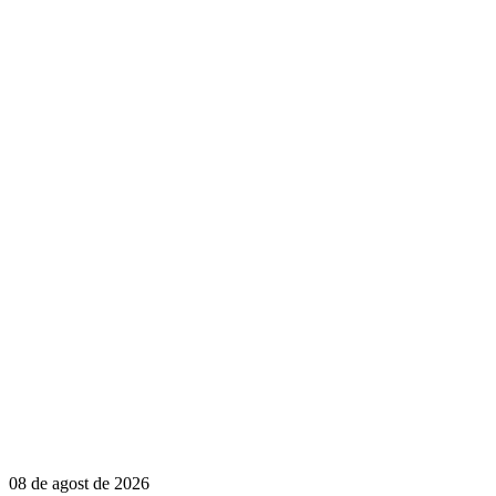
08 de agost de 2026