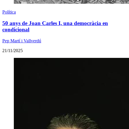
Política
50 anys de Joan Carles I, una democràcia en
condicional
Pep Martí i Vallverdú
21/11/2025