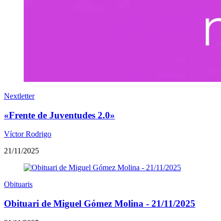
Nextletter
«Frente de Juventudes 2.0»
Víctor Rodrigo
21/11/2025
Obituaris
Obituari de Miguel Gómez Molina - 21/11/2025