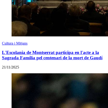
Cultura i Mitjans
L'Escolania de Montserrat participa en l'acte a la
Sagrada Família pel centenari de la mort de Gaudí
21/11/2025