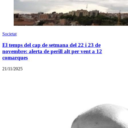
Societat
El temps del cap de setmana del 22 i 23 de
novembre: alerta de perill alt per vent a 12
comarques
21/11/2025