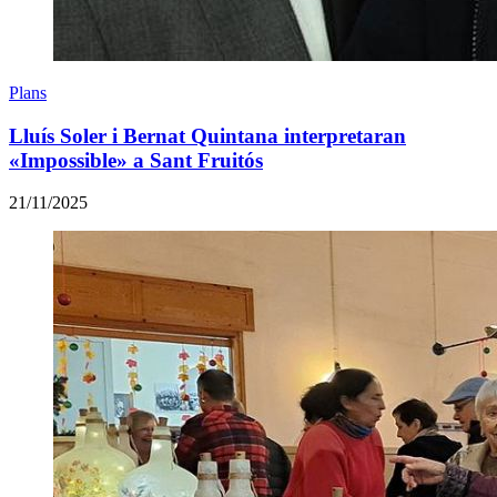
Plans
Lluís Soler i Bernat Quintana interpretaran
«Impossible» a Sant Fruitós
21/11/2025