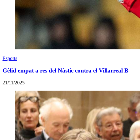
Esports
Gèlid empat a res del Nàstic contra el Villarreal B
21/11/2025