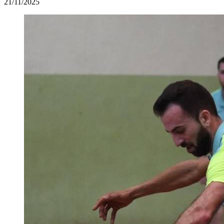
21/11/2025