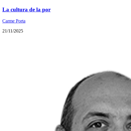
La cultura de la por
Carme Porta
21/11/2025