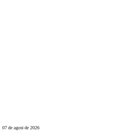
07 de agost de 2026