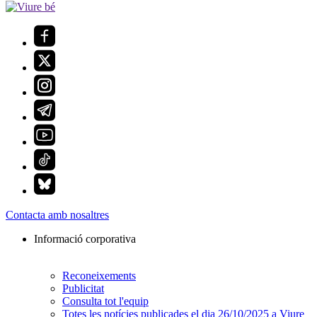
Contacta amb nosaltres
Informació corporativa
Reconeixements
Publicitat
Consulta tot l'equip
Totes les notícies publicades el dia 26/10/2025 a Viure