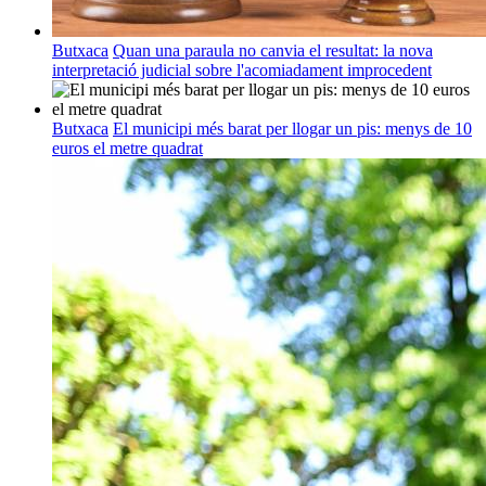
Butxaca
Quan una paraula no canvia el resultat: la nova
interpretació judicial sobre l'acomiadament improcedent
Butxaca
El municipi més barat per llogar un pis: menys de 10
euros el metre quadrat