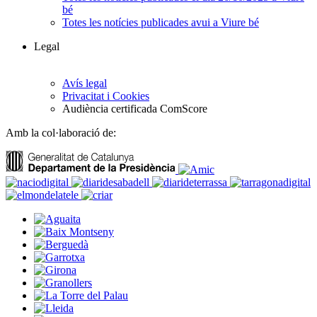
bé
Totes les notícies publicades avui a Viure bé
Legal
Avís legal
Privacitat i Cookies
Audiència certificada ComScore
Amb la col·laboració de: