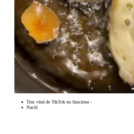
Truc viral de TikTok no funciona -
Nació