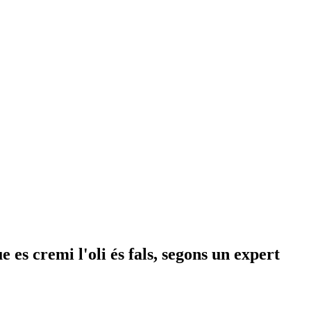
ue es cremi l'oli és fals, segons un expert