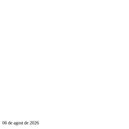
06 de agost de 2026