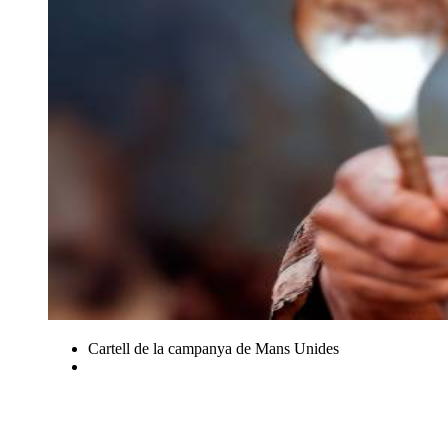
Cartell de la campanya de Mans Unides