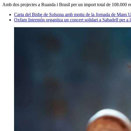
Amb dos projectes a Ruanda i Brasil per un import total de 108.000 e
Carta del Bisbe de Solsona amb motiu de la Jornada de Mans 
Oxfam Intermón organitza un concert solidari a Sabadell per a 