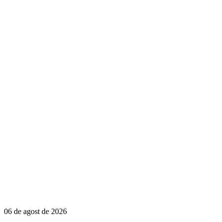
06 de agost de 2026