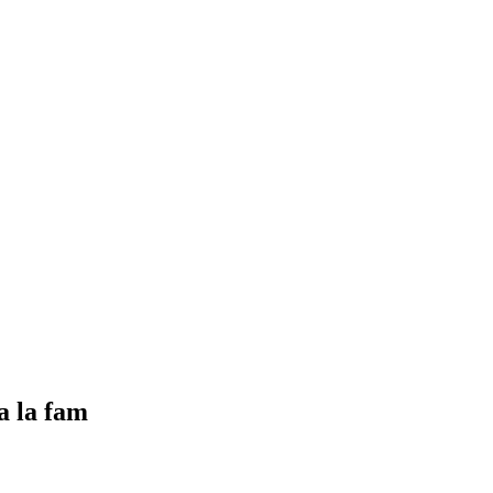
a la fam