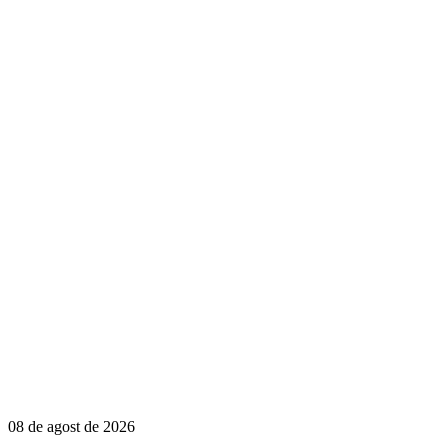
08 de agost de 2026