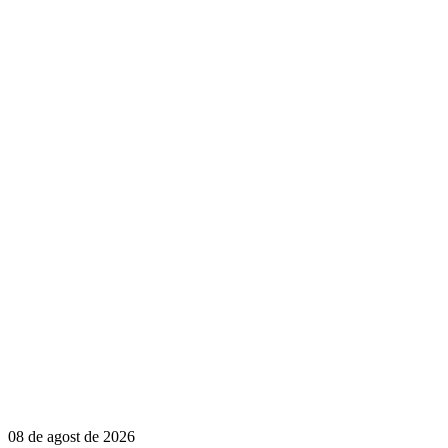
08 de agost de 2026