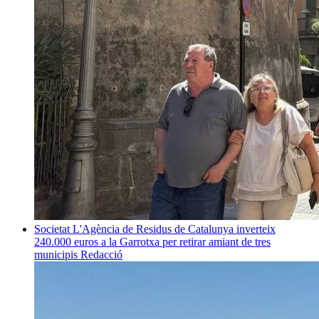
Societat
L'Agència de Residus de Catalunya inverteix
240.000 euros a la Garrotxa per retirar amiant de tres
municipis
Redacció