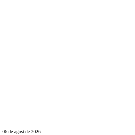
06 de agost de 2026