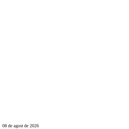
08 de agost de 2026