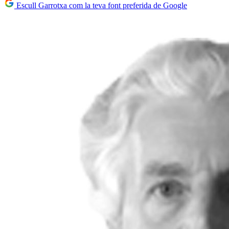
Escull Garrotxa com la teva font preferida de Google