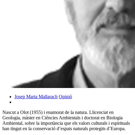
Josep Maria Mallarach
Opinió
Nascut a Olot (1955) i enamorat de la natura. Llicenciat en
Geologia, màster en Ciències Ambientals i doctorat en Biologia
Ambiental, sobre la importància que els valors culturals i espirituals
han tingut en la conservació d’espais naturals protegits d’Europa.