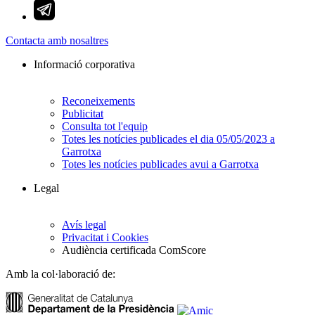
Contacta amb nosaltres
Informació corporativa
Reconeixements
Publicitat
Consulta tot l'equip
Totes les notícies publicades el dia 05/05/2023 a
Garrotxa
Totes les notícies publicades avui a Garrotxa
Legal
Avís legal
Privacitat i Cookies
Audiència certificada ComScore
Amb la col·laboració de: