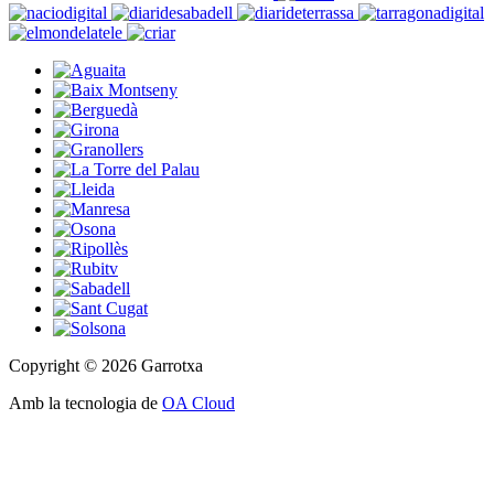
Copyright © 2026 Garrotxa
Amb la tecnologia de
OA Cloud