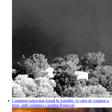
Contingut patrocinat
Arnall & Ametller: el valor de comprar a
prop, amb confiança i qualitat
Redacció