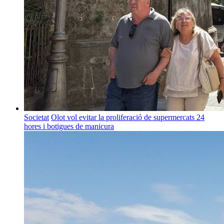
Societat
Olot vol evitar la proliferació de supermercats 24
hores i botigues de manicura