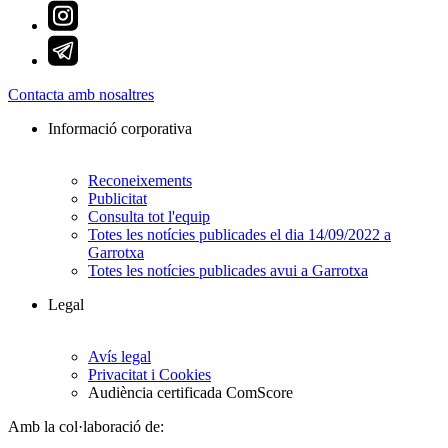
Contacta amb nosaltres
Informació corporativa
Reconeixements
Publicitat
Consulta tot l'equip
Totes les notícies publicades el dia 14/09/2022 a
Garrotxa
Totes les notícies publicades avui a Garrotxa
Legal
Avís legal
Privacitat i Cookies
Audiència certificada ComScore
Amb la col·laboració de: