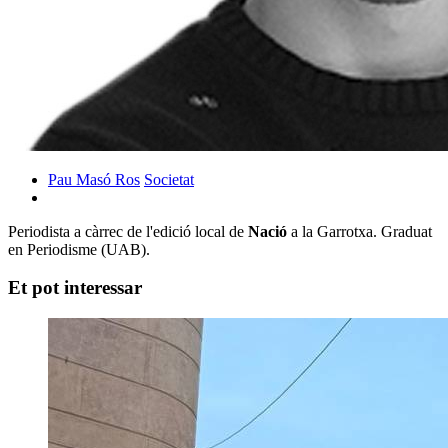
Pau Masó Ros
Societat
Periodista a càrrec de l'edició local de
Nació
a la Garrotxa. Graduat
en Periodisme (UAB).
Et pot interessar