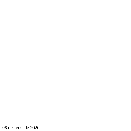
08 de agost de 2026