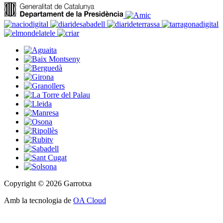
Copyright © 2026 Garrotxa
Amb la tecnologia de
OA Cloud