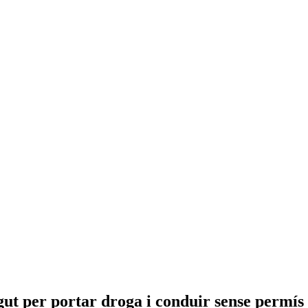
ut per portar droga i conduir sense permís