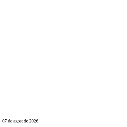
07 de agost de 2026