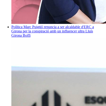
Política
Marc Puigtió renuncia a ser alcaldable d'ERC a
Girona per la conspiració amb un influencer ultra
Lluís
Girona Boffi