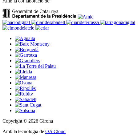
Amb la col·laboració de:
Copyright © 2026 Girona
Amb la tecnologia de
OA Cloud