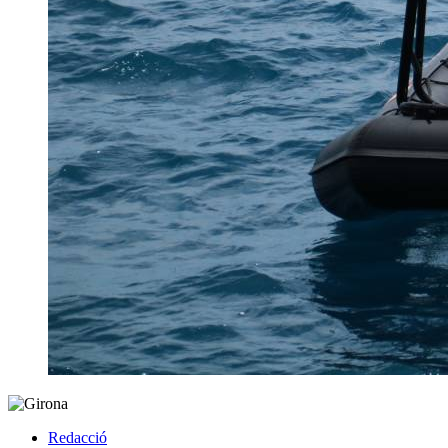
Redacció