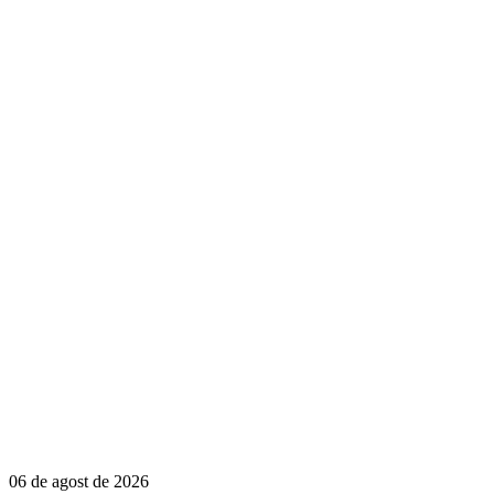
06 de agost de 2026