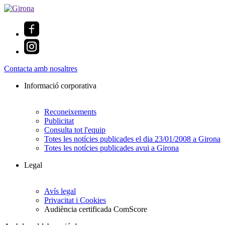
Contacta amb nosaltres
Informació corporativa
Reconeixements
Publicitat
Consulta tot l'equip
Totes les notícies publicades el dia 23/01/2008 a Girona
Totes les notícies publicades avui a Girona
Legal
Avís legal
Privacitat i Cookies
Audiència certificada ComScore