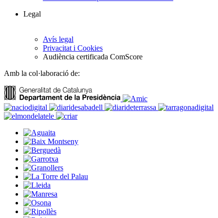
Legal
Avís legal
Privacitat i Cookies
Audiència certificada ComScore
Amb la col·laboració de: