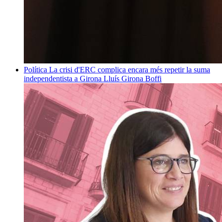
Política
La crisi d'ERC complica encara més repetir la suma
independentista a Girona
Lluís Girona Boffi