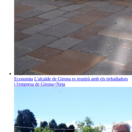
Economia
L'alcalde de Girona es reunirà amb els treballadors
i l'empresa de Girona+Neta