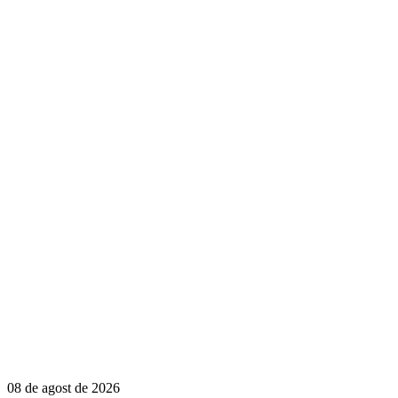
08 de agost de 2026