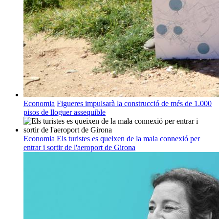
Economia
Figueres impulsarà la construcció de més de 1.000
pisos de lloguer assequible
Economia
Els turistes es queixen de la mala connexió per
entrar i sortir de l'aeroport de Girona