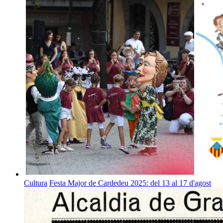
Cultura
Festa Major de Cardedeu 2025: del 13 al 17 d'agost