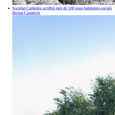
Societat
Cardedeu acollirà més de 100 nous habitatges socials
Bernat Castanyer