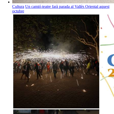
Cultura
Un camió-teatre farà parada al Vallès Oriental aquest
octubre