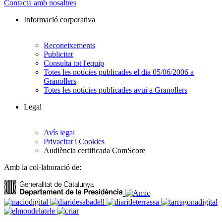
Contacta amb nosaltres
Informació corporativa
Reconeixements
Publicitat
Consulta tot l'equip
Totes les notícies publicades el dia 05/06/2006 a
Granollers
Totes les notícies publicades avui a Granollers
Legal
Avís legal
Privacitat i Cookies
Audiència certificada ComScore
Amb la col·laboració de: