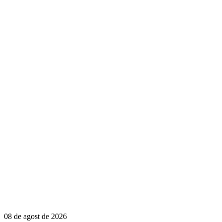
08 de agost de 2026