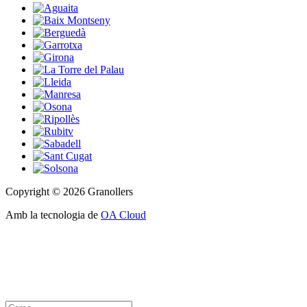
Copyright © 2026 Granollers
Amb la tecnologia de
OA Cloud