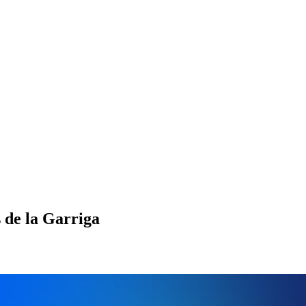
s de la Garriga