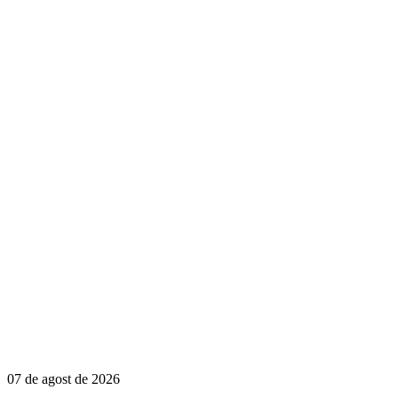
07 de agost de 2026