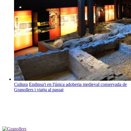
Cultura
Endinsa't en l'única adoberia medieval conservada de
Granollers i viatja al passat