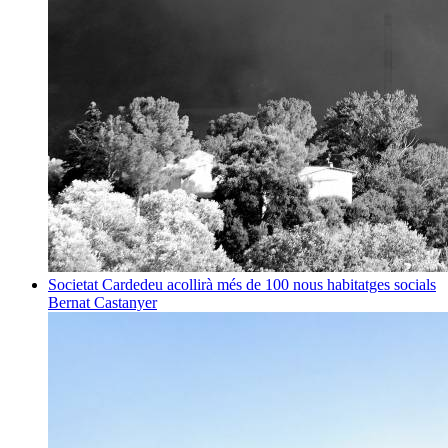
Societat
Cardedeu acollirà més de 100 nous habitatges socials
Bernat Castanyer