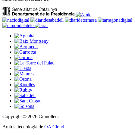
Copyright © 2026 Granollers
Amb la tecnologia de
OA Cloud