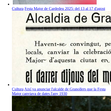
Cultura
Festa Major de Cardedeu 2025: del 13 al 17 d'agost
Cultura
Així va anunciar l'alcalde de Granollers que la Festa
Major canviava de dates l'any 1930