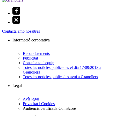
Contacta amb nosaltres
Informació corporativa
Reconeixements
Publicitat
Consulta tot l'equip
Totes les notícies publicades el dia 17/09/2013 a
Granollers
Totes les notícies publicades avui a Granollers
Legal
Avís legal
Privacitat i Cookies
Audiència certificada ComScore