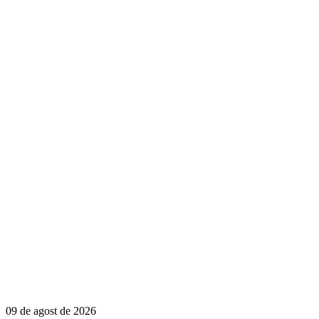
09 de agost de 2026