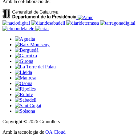
Amb la col·laboració de:
Copyright © 2026 Granollers
Amb la tecnologia de
OA Cloud