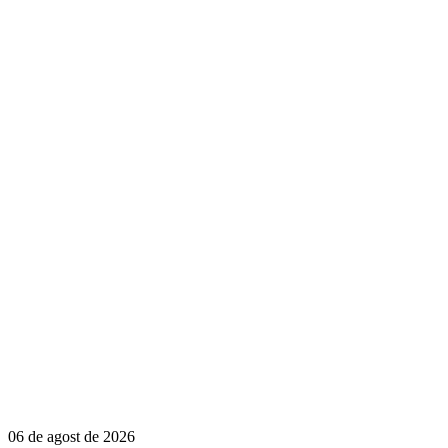
06 de agost de 2026