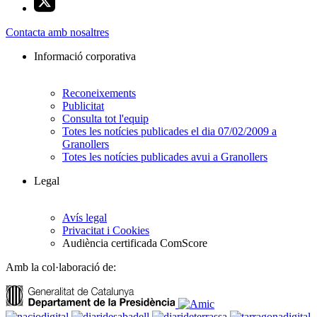
Contacta amb nosaltres
Informació corporativa
Reconeixements
Publicitat
Consulta tot l'equip
Totes les notícies publicades el dia 07/02/2009 a
Granollers
Totes les notícies publicades avui a Granollers
Legal
Avís legal
Privacitat i Cookies
Audiència certificada ComScore
Amb la col·laboració de: