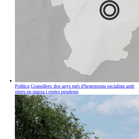
Política
Granollers: dos anys més d'hegemonia socialista amb
obres en marxa i reptes pendents