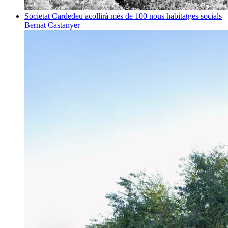
Societat
Cardedeu acollirà més de 100 nous habitatges socials
Bernat Castanyer