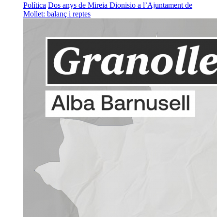
Política
Dos anys de Mireia Dionisio a l’Ajuntament de
Mollet: balanç i reptes