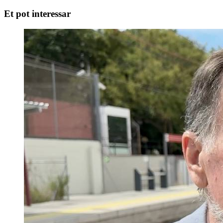
Et pot interessar