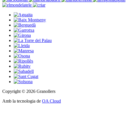
Copyright © 2026 Granollers
Amb la tecnologia de
OA Cloud