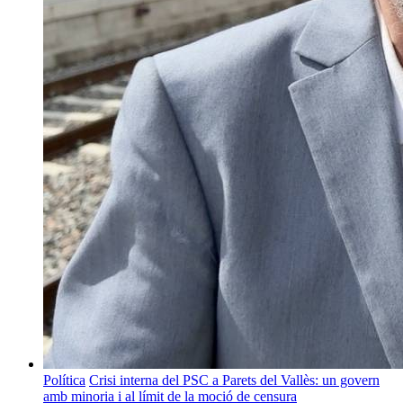
Política
Crisi interna del PSC a Parets del Vallès: un govern
amb minoria i al límit de la moció de censura