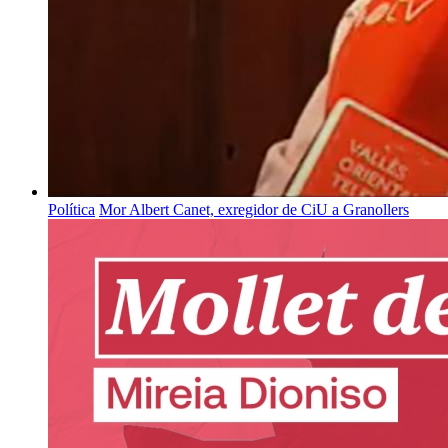
Política
Mor Albert Canet, exregidor de CiU a Granollers