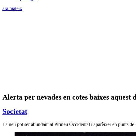
ara mateix
Alerta per nevades en cotes baixes aquest d
Societat
La neu pot ser abundant al Pirineu Occidental i aparèixer en punts de