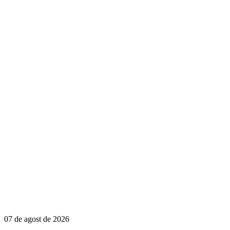
07 de agost de 2026