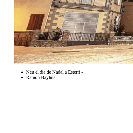
Neu el dia de Nadal a Esterri -
Ramon Baylina