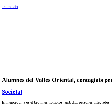
ara mateix
Alumnes del Vallès Oriental, contagiats pe
Societat
El menorquí ja és el brot més nombrós, amb 311 persones infectades