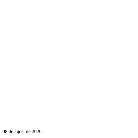
08 de agost de 2026