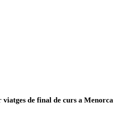
r viatges de final de curs a Menorca