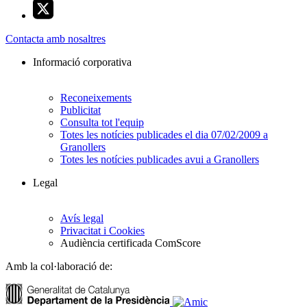
Contacta amb nosaltres
Informació corporativa
Reconeixements
Publicitat
Consulta tot l'equip
Totes les notícies publicades el dia 07/02/2009 a
Granollers
Totes les notícies publicades avui a Granollers
Legal
Avís legal
Privacitat i Cookies
Audiència certificada ComScore
Amb la col·laboració de: