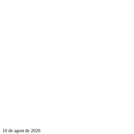
10 de agost de 2026