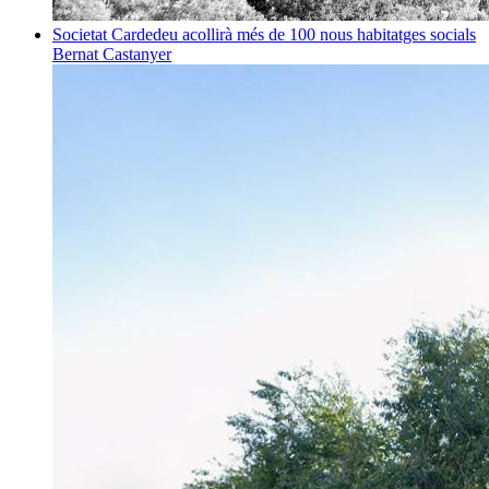
Societat
Cardedeu acollirà més de 100 nous habitatges socials
Bernat Castanyer