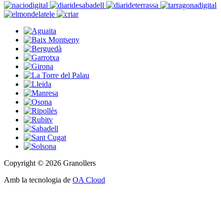
Copyright © 2026 Granollers
Amb la tecnologia de
OA Cloud