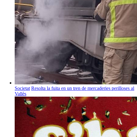
Societat
Resolta la fuita en un tren de mercaderies perilloses al
Vallès