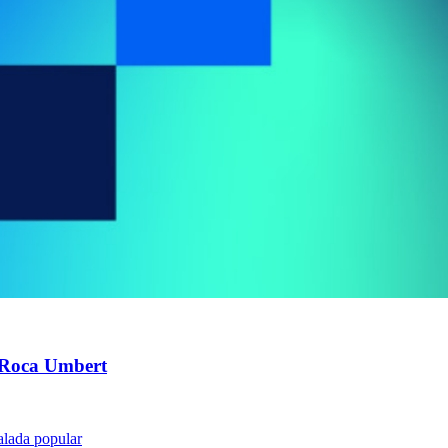
a Roca Umbert