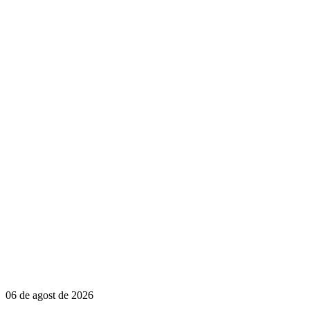
06 de agost de 2026