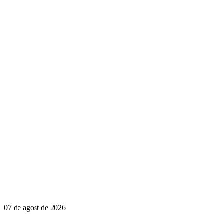
07 de agost de 2026