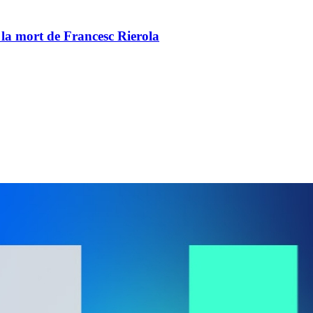
 la mort de Francesc Rierola