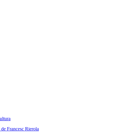
ultura