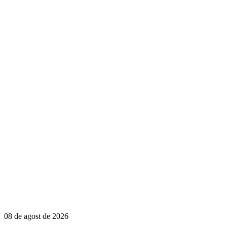
08 de agost de 2026