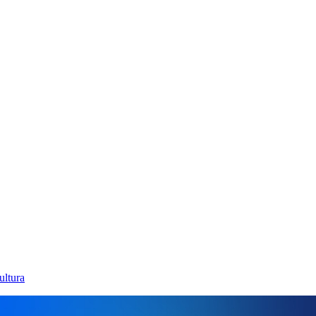
ultura