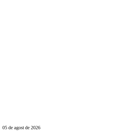
05 de agost de 2026