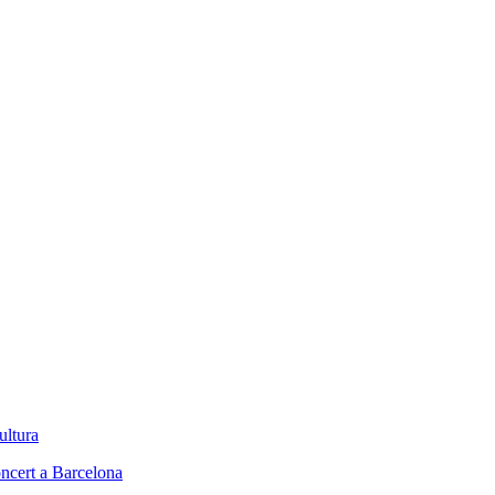
ultura