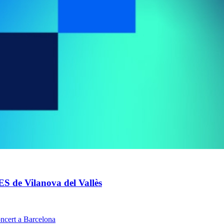
IES de Vilanova del Vallès