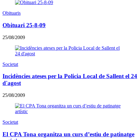
Obituaris
Obituari 25-8-09
25/08/2009
Societat
Incidències ateses per la Policia Local de Sallent el 24
d'agost
25/08/2009
Societat
El CPA Tona organitza un curs d’estiu de patinatge