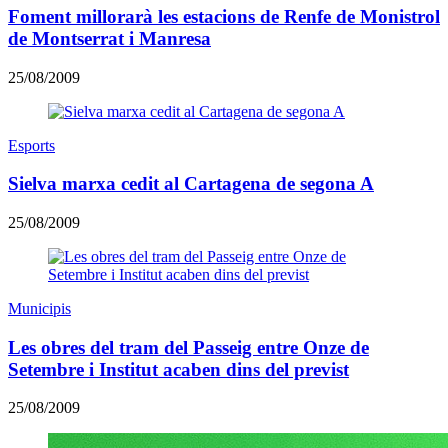
Foment millorarà les estacions de Renfe de Monistrol
de Montserrat i Manresa
25/08/2009
Esports
Sielva marxa cedit al Cartagena de segona A
25/08/2009
Municipis
Les obres del tram del Passeig entre Onze de
Setembre i Institut acaben dins del previst
25/08/2009