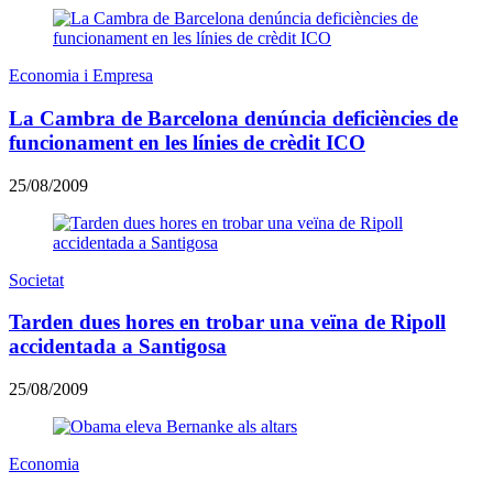
Economia i Empresa
La Cambra de Barcelona denúncia deficiències de
funcionament en les línies de crèdit ICO
25/08/2009
Societat
Tarden dues hores en trobar una veïna de Ripoll
accidentada a Santigosa
25/08/2009
Economia