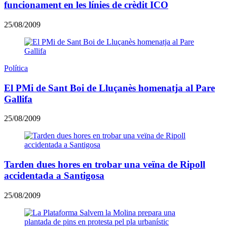
funcionament en les línies de crèdit ICO
25/08/2009
Política
El PMi de Sant Boi de Lluçanès homenatja al Pare
Gallifa
25/08/2009
Tarden dues hores en trobar una veïna de Ripoll
accidentada a Santigosa
25/08/2009