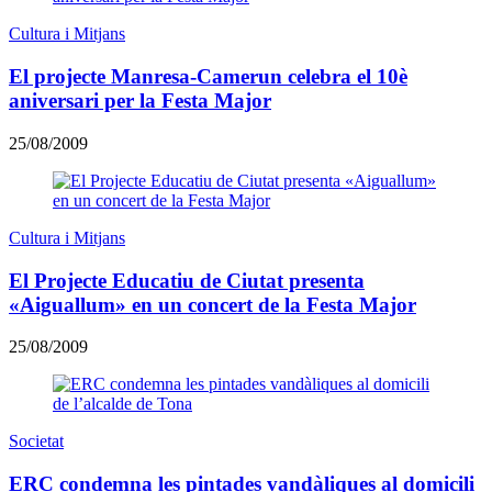
Cultura i Mitjans
El projecte Manresa-Camerun celebra el 10è
aniversari per la Festa Major
25/08/2009
Cultura i Mitjans
El Projecte Educatiu de Ciutat presenta
«Aiguallum» en un concert de la Festa Major
25/08/2009
Societat
ERC condemna les pintades vandàliques al domicili