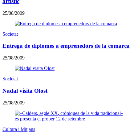
artístic
25/08/2009
Societat
Entrega de diplomes a emprenedors de la comarca
25/08/2009
Societat
Nadal visita Olost
25/08/2009
Cultura i Mitjans