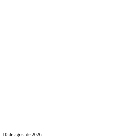
10 de agost de 2026