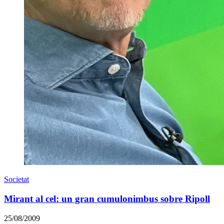
Societat
Mirant al cel: un gran cumulonimbus sobre Ripoll
25/08/2009