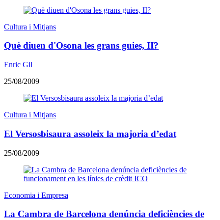
Cultura i Mitjans
Què diuen d'Osona les grans guies, II?
Enric Gil
25/08/2009
Cultura i Mitjans
El Versosbisaura assoleix la majoria d’edat
25/08/2009
Economia i Empresa
La Cambra de Barcelona denúncia deficiències de