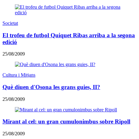
Societat
El trofeu de futbol Quiquet Ribas arriba a la segona
edició
25/08/2009
Cultura i Mitjans
Què diuen d'Osona les grans guies, II?
25/08/2009
Mirant al cel: un gran cumulonimbus sobre Ripoll
25/08/2009