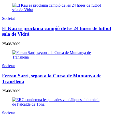
Societat
El Kau es proclama campió de les 24 hores de futbol
sala de Vidrà
25/08/2009
Societat
Ferran Sarri, segon a la Cursa de Muntanya de
Transllena
25/08/2009
Societat