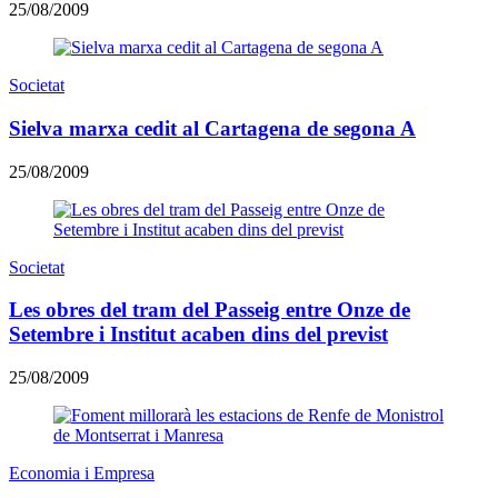
25/08/2009
Societat
Sielva marxa cedit al Cartagena de segona A
25/08/2009
Societat
Les obres del tram del Passeig entre Onze de
Setembre i Institut acaben dins del previst
25/08/2009
Economia i Empresa