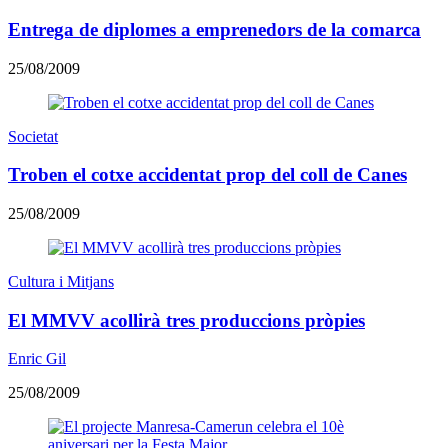
Entrega de diplomes a emprenedors de la comarca
25/08/2009
Societat
Troben el cotxe accidentat prop del coll de Canes
25/08/2009
Cultura i Mitjans
El MMVV acollirà tres produccions pròpies
Enric Gil
25/08/2009