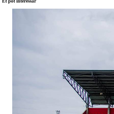
Et pot interessar