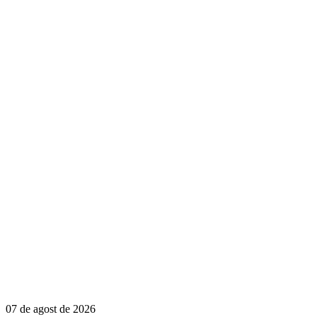
07 de agost de 2026