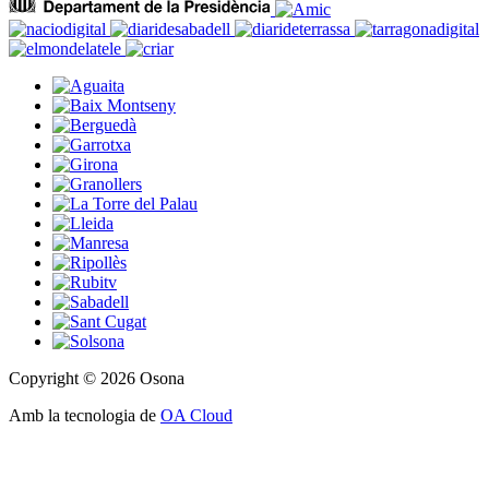
Copyright © 2026 Osona
Amb la tecnologia de
OA Cloud