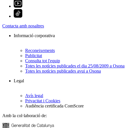
Contacta amb nosaltres
Informació corporativa
Reconeixements
Publicitat
Consulta tot l'equip
Totes les notícies publicades el dia 25/08/2009 a Osona
Totes les notícies publicades avui a Osona
Legal
Avís legal
Privacitat i Cookies
Audiència certificada ComScore
Amb la col·laboració de: