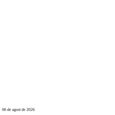
06 de agost de 2026