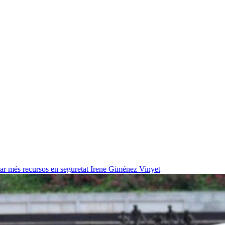
ar més recursos en seguretat
Irene Giménez Vinyet