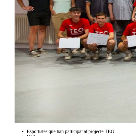
Esportistes que han participat al projecte TEO. -