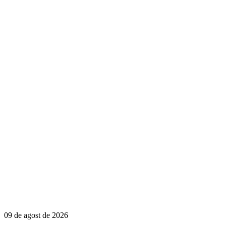
09 de agost de 2026