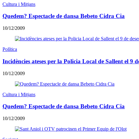
Cultura i Mitjans
Quedem? Espectacle de dansa Bebeto Cidra Cia
10/12/2009
Política
Incidències ateses per la Policia Local de Sallent el 9
10/12/2009
Cultura i Mitjans
Quedem? Espectacle de dansa Bebeto Cidra Cia
10/12/2009