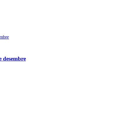
 de desembre