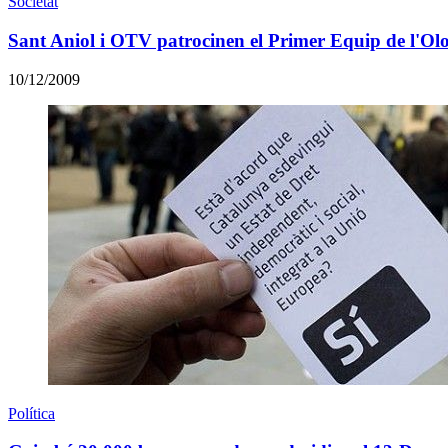
Societat
Sant Aniol i OTV patrocinen el Primer Equip de l'Olo
10/12/2009
Política