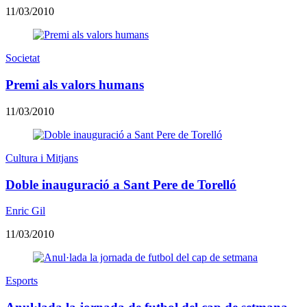
11/03/2010
Societat
Premi als valors humans
11/03/2010
Cultura i Mitjans
Doble inauguració a Sant Pere de Torelló
Enric Gil
11/03/2010
Esports