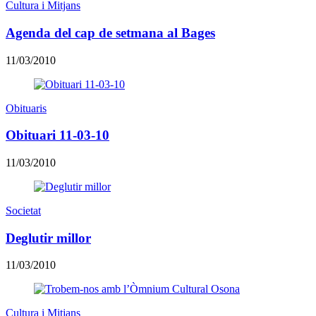
Cultura i Mitjans
Agenda del cap de setmana al Bages
11/03/2010
Obituaris
Obituari 11-03-10
11/03/2010
Societat
Deglutir millor
11/03/2010
Cultura i Mitjans