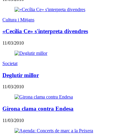
Cultura i Mitjans
«Cecília Ce» s'interpreta divendres
11/03/2010
Societat
Deglutir millor
11/03/2010
Girona clama contra Endesa
11/03/2010