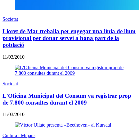
Societat
Lloret de Mar treballa per engegar una línia de llum
provisional per donar servei a bona part de la
població
11/03/2010
Societat
L'Oficina Municipal del Consum va registrar prop
de 7.800 consultes durant el 2009
11/03/2010
Cultura i Mitjans