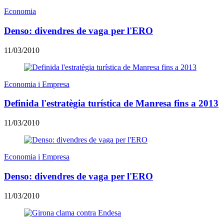
Economia
Denso: divendres de vaga per l'ERO
11/03/2010
Economia i Empresa
Definida l'estratègia turística de Manresa fins a 2013
11/03/2010
Economia i Empresa
Denso: divendres de vaga per l'ERO
11/03/2010