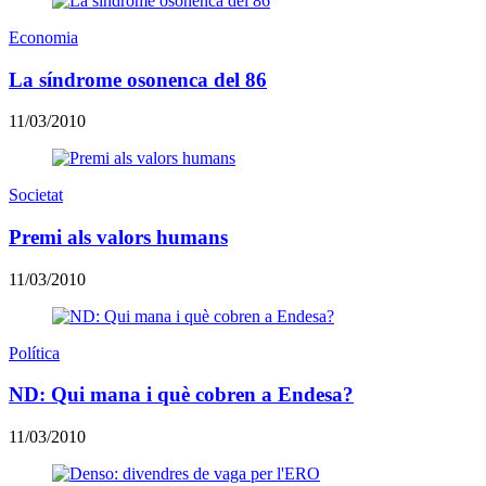
Economia
La síndrome osonenca del 86
11/03/2010
Societat
Premi als valors humans
11/03/2010
Política
ND: Qui mana i què cobren a Endesa?
11/03/2010