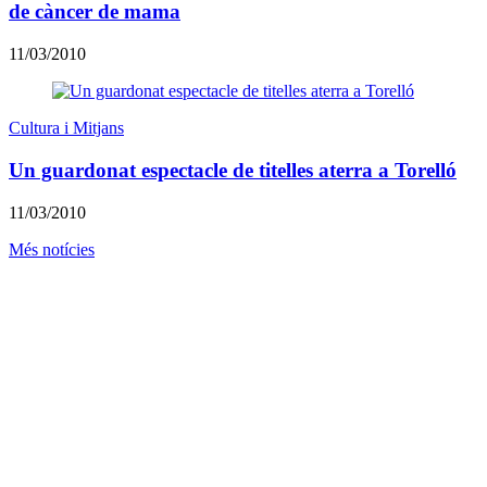
de càncer de mama
11/03/2010
Cultura i Mitjans
Un guardonat espectacle de titelles aterra a Torelló
11/03/2010
Més notícies