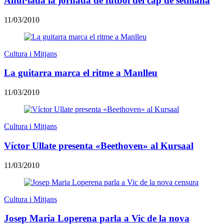
Anul·lada la jornada de futbol del cap de setmana
11/03/2010
Cultura i Mitjans
La guitarra marca el ritme a Manlleu
11/03/2010
Cultura i Mitjans
Víctor Ullate presenta «Beethoven» al Kursaal
11/03/2010
Cultura i Mitjans
Josep Maria Loperena parla a Vic de la nova