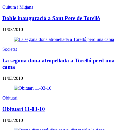
Cultura i Mitjans
Doble inauguració a Sant Pere de Torelló
11/03/2010
Societat
La segona dona atropellada a Torelló perd una
cama
11/03/2010
Obituari
Obituari 11-03-10
11/03/2010