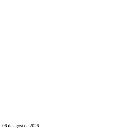
06 de agost de 2026