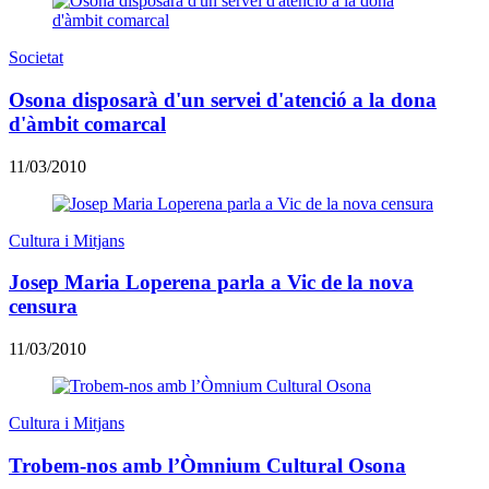
Societat
Osona disposarà d'un servei d'atenció a la dona
d'àmbit comarcal
11/03/2010
Cultura i Mitjans
Josep Maria Loperena parla a Vic de la nova
censura
11/03/2010
Cultura i Mitjans
Trobem-nos amb l’Òmnium Cultural Osona