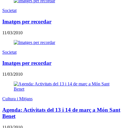
Societat
Imatges per recordar
11/03/2010
Societat
Imatges per recordar
11/03/2010
Cultura i Mitjans
Agenda: Activitats del 13 i 14 de març a Món Sant
Benet
11/03/2010