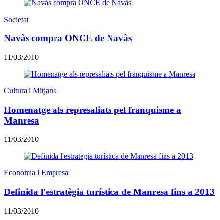
Societat
Navàs compra ONCE de Navàs
11/03/2010
Cultura i Mitjans
Homenatge als represaliats pel franquisme a
Manresa
11/03/2010
Economia i Empresa
Definida l'estratègia turística de Manresa fins a 2013
11/03/2010