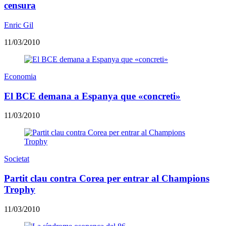
censura
Enric Gil
11/03/2010
Economia
El BCE demana a Espanya que «concreti»
11/03/2010
Societat
Partit clau contra Corea per entrar al Champions
Trophy
11/03/2010