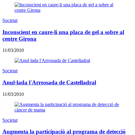
Societat
Inconscient en caure-li una placa de gel a sobre al
centre Girona
11/03/2010
Societat
Anul·lada l'Arrossada de Castelladral
11/03/2010
Societat
Augmenta la participació al programa de detecció