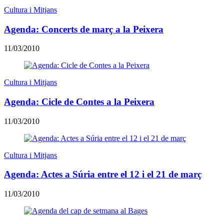
Cultura i Mitjans
Agenda: Concerts de març a la Peixera
11/03/2010
Cultura i Mitjans
Agenda: Cicle de Contes a la Peixera
11/03/2010
Cultura i Mitjans
Agenda: Actes a Súria entre el 12 i el 21 de març
11/03/2010