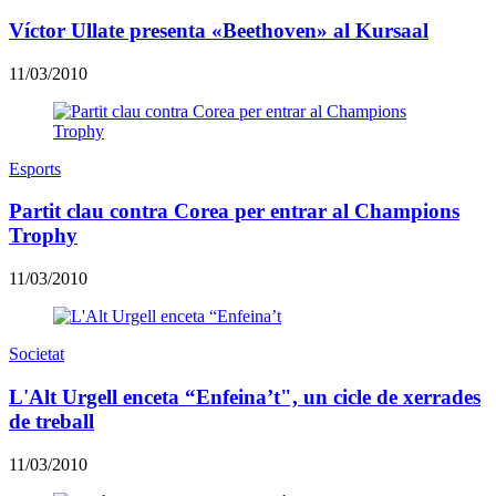
Víctor Ullate presenta «Beethoven» al Kursaal
11/03/2010
Esports
Partit clau contra Corea per entrar al Champions
Trophy
11/03/2010
Societat
L'Alt Urgell enceta “Enfeina’t", un cicle de xerrades
de treball
11/03/2010