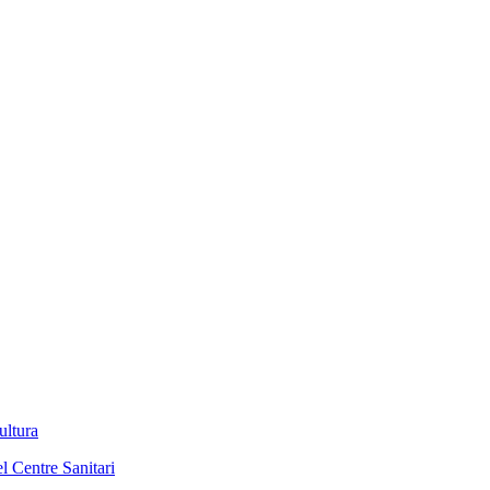
ultura