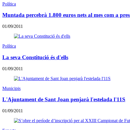
Política
Muntada percebrà 1.800 euros nets al mes com a presi
01/09/2011
Política
La seva Constitució és d'ells
01/09/2011
Municipis
L'Ajuntament de Sant Joan penjarà l'estelada l'11S
01/09/2011