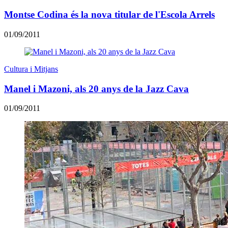
Montse Codina és la nova titular de l'Escola Arrels
01/09/2011
Cultura i Mitjans
Manel i Mazoni, als 20 anys de la Jazz Cava
01/09/2011