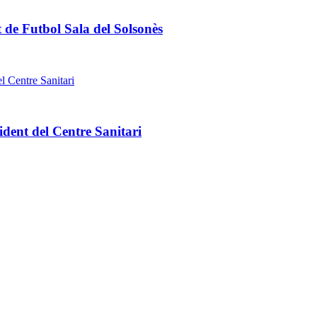
 de Futbol Sala del Solsonès
dent del Centre Sanitari