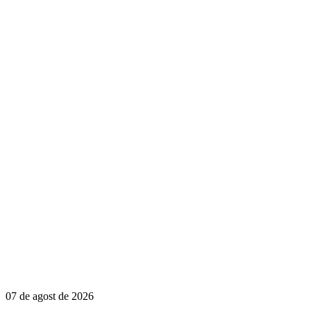
07 de agost de 2026