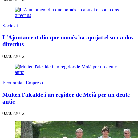
Societat
L'Ajuntament diu que només ha apujat el sou a dos
directius
02/03/2012
Economia i Empresa
Multen l'alcalde i un regidor de Moià per un deute
antic
02/03/2012