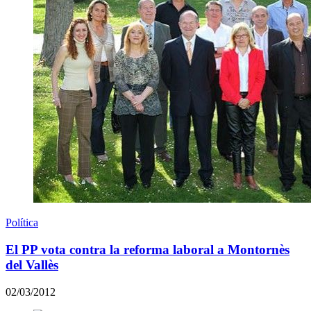
Política
El PP vota contra la reforma laboral a Montornès
del Vallès
02/03/2012