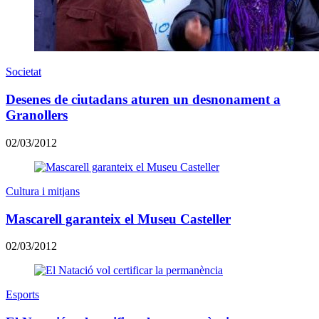
Societat
Desenes de ciutadans aturen un desnonament a
Granollers
02/03/2012
Cultura i mitjans
Mascarell garanteix el Museu Casteller
02/03/2012
Esports