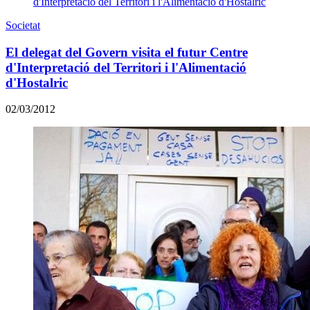
Societat
El delegat del Govern visita el futur Centre
d'Interpretació del Territori i l'Alimentació
d'Hostalric
02/03/2012