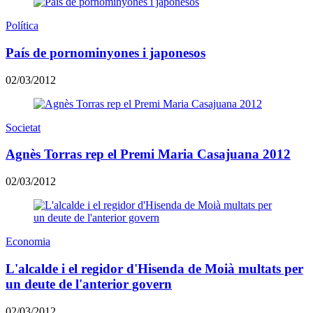
Política
País de pornominyones i japonesos
02/03/2012
Societat
Agnès Torras rep el Premi Maria Casajuana 2012
02/03/2012
Economia
L'alcalde i el regidor d'Hisenda de Moià multats per
un deute de l'anterior govern
02/03/2012