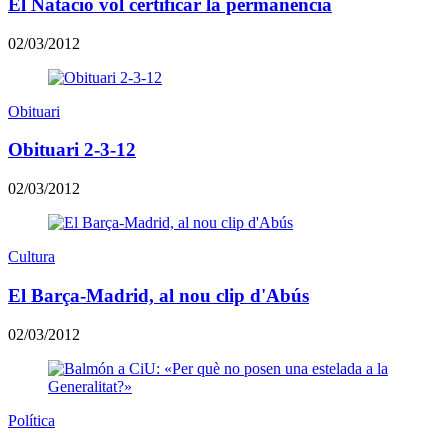
El Natació vol certificar la permanència
02/03/2012
Obituari
Obituari 2-3-12
02/03/2012
Cultura
El Barça-Madrid, al nou clip d'Abús
02/03/2012
Política