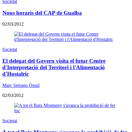
Societat
Nous horaris del CAP de Gualba
02/03/2012
Societat
El delegat del Govern visita el futur Centre
d'Interpretació del Territori i l'Alimentació
d'Hostalric
Marc Serrano Òssul
02/03/2012
Societat