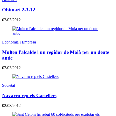
Obituari 2-3-12
02/03/2012
Economia i Empresa
Multen l'alcalde i un regidor de Moià per un deute
antic
02/03/2012
Societat
Navarro rep els Castellers
02/03/2012