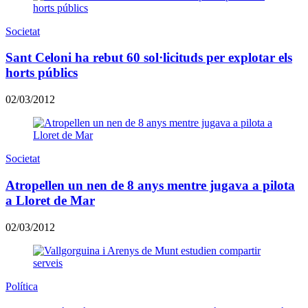
Societat
Sant Celoni ha rebut 60 sol·licituds per explotar els
horts públics
02/03/2012
Societat
Atropellen un nen de 8 anys mentre jugava a pilota
a Lloret de Mar
02/03/2012
Política