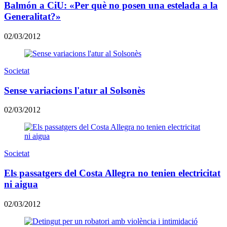
Balmón a CiU: «Per què no posen una estelada a la
Generalitat?»
02/03/2012
Societat
Sense variacions l'atur al Solsonès
02/03/2012
Societat
Els passatgers del Costa Allegra no tenien electricitat
ni aigua
02/03/2012