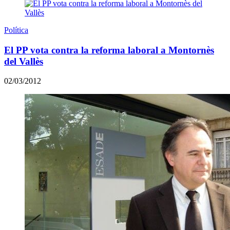
Política
El PP vota contra la reforma laboral a Montornès
del Vallès
02/03/2012