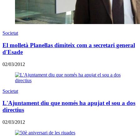
Societat
El molletà Planellas dimiteix com a secretari general
d'Esade
02/03/2012
Societat
L'Ajuntament diu que només ha apujat el sou a dos
directius
02/03/2012