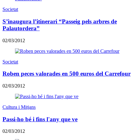
Societat
S’inaugura l’itinerari “Passeig pels arbres de
Palautordera”
02/03/2012
Societat
Roben peces valorades en 500 euros del Carrefour
02/03/2012
Cultura i Mitjans
Passi-ho bé i fins l'any que ve
02/03/2012