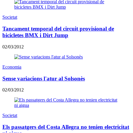
Societat
Tancament temporal del circuit provisional de
bicicletes BMX i Dirt Jump
02/03/2012
Economia
Sense variacions l'atur al Solsonès
02/03/2012
Societat
Els passatgers del Costa Allegra no tenien electricitat