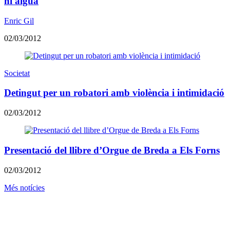
ni aigua
Enric Gil
02/03/2012
Societat
Detingut per un robatori amb violència i intimidació
02/03/2012
Presentació del llibre d’Orgue de Breda a Els Forns
02/03/2012
Més notícies