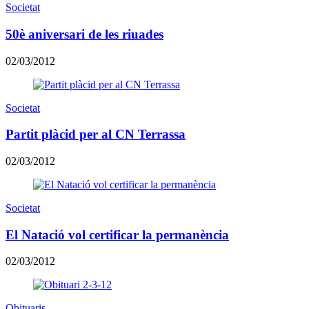
Societat
50è aniversari de les riuades
02/03/2012
Societat
Partit plàcid per al CN Terrassa
02/03/2012
Societat
El Natació vol certificar la permanència
02/03/2012
Obituaris