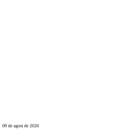
09 de agost de 2026