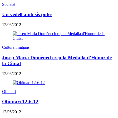
Societat
Un vedell amb sis potes
12/06/2012
Cultura i mitjans
Josep Maria Domènech rep la Medalla d'Honor de
la Ciutat
12/06/2012
Obituari
Obituari 12-6-12
12/06/2012