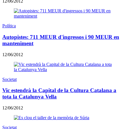
12/06/2012
Política
Autopistes: 711 MEUR d'ingressos i 90 MEUR en
manteniment
12/06/2012
Societat
Vic estendrà la Capital de la Cultura Catalana a
tota la Catalunya Vella
12/06/2012
Societat