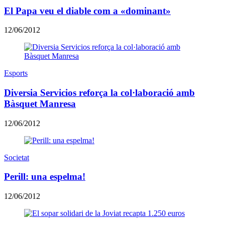
El Papa veu el diable com a «dominant»
12/06/2012
Esports
Diversia Servicios reforça la col·laboració amb
Bàsquet Manresa
12/06/2012
Societat
Perill: una espelma!
12/06/2012