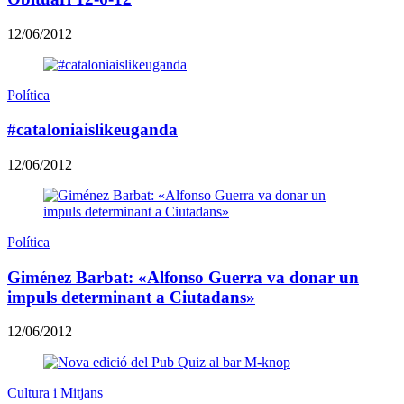
12/06/2012
Política
#cataloniaislikeuganda
12/06/2012
Política
Giménez Barbat: «Alfonso Guerra va donar un
impuls determinant a Ciutadans»
12/06/2012
Cultura i Mitjans