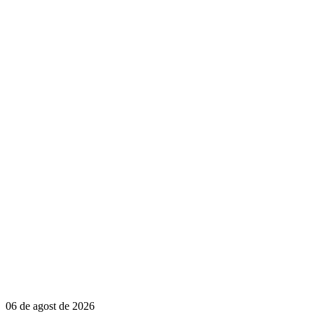
06 de agost de 2026