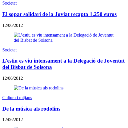
Societat
El sopar solidari de la Joviat recapta 1.250 euros
12/06/2012
Societat
L’estiu es viu intensament a la Delegació de Joventut
del Bisbat de Solsona
12/06/2012
Cultura i mitjans
De la música als rodolins
12/06/2012