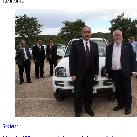
12/06/2012
Societat