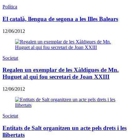
Política
El català, llengua de segona a les Illes Balears
12/06/2012
Societat
Regalen un exemplar de les Xàldigues de Mn.
Huguet al qui fou secretari de Joan XXIII
12/06/2012
Societat
Entitats de Salt organitzen un acte pels drets i les
llibertats