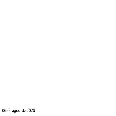
06 de agost de 2026