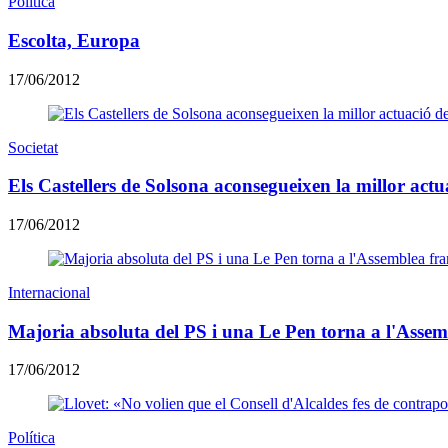
Política
Escolta, Europa
17/06/2012
Societat
Els Castellers de Solsona aconsegueixen la millor actua
17/06/2012
Internacional
Majoria absoluta del PS i una Le Pen torna a l'Assem
17/06/2012
Política