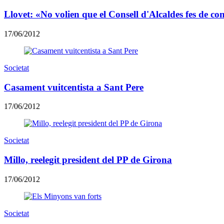
Llovet: «No volien que el Consell d'Alcaldes fes de c
17/06/2012
Societat
Casament vuitcentista a Sant Pere
17/06/2012
Societat
Millo, reelegit president del PP de Girona
17/06/2012
Societat