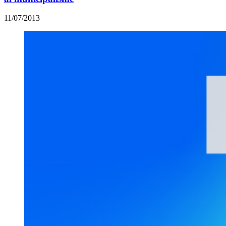
11/07/2013