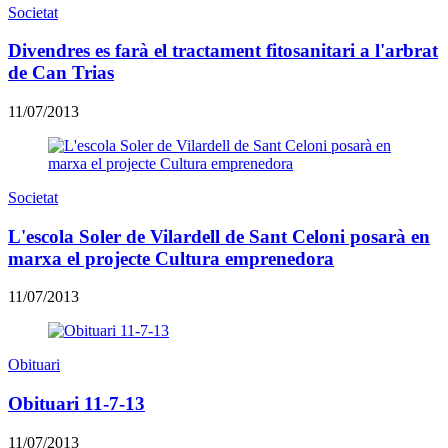
Societat
Divendres es farà el tractament fitosanitari a l'arbrat
de Can Trias
11/07/2013
Societat
L'escola Soler de Vilardell de Sant Celoni posarà en
marxa el projecte Cultura emprenedora
11/07/2013
Obituari
Obituari 11-7-13
11/07/2013