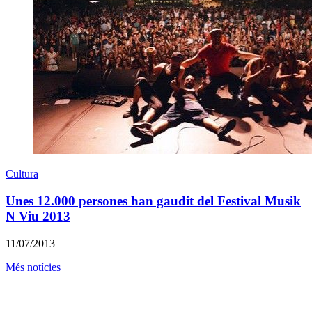
Cultura
Unes 12.000 persones han gaudit del Festival Musik
N Viu 2013
11/07/2013
Més notícies