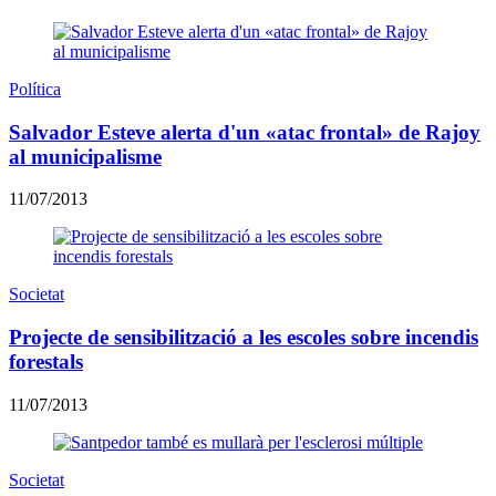
Política
Salvador Esteve alerta d'un «atac frontal» de Rajoy
al municipalisme
11/07/2013
Societat
Projecte de sensibilització a les escoles sobre incendis
forestals
11/07/2013
Societat