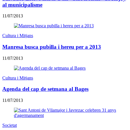
al municipalisme
11/07/2013
Cultura i Mitjans
Manresa busca pubilla i hereu per a 2013
11/07/2013
Cultura i Mitjans
Agenda del cap de setmana al Bages
11/07/2013
Societat