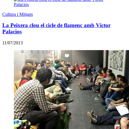
Cultura i Mitjans
La Peixera clou el cicle de flamenc amb Víctor
Palacios
11/07/2013