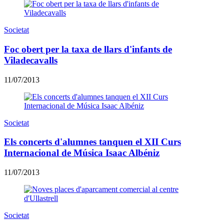
Societat
Foc obert per la taxa de llars d'infants de
Viladecavalls
11/07/2013
Societat
Els concerts d'alumnes tanquen el XII Curs
Internacional de Música Isaac Albéniz
11/07/2013
Societat