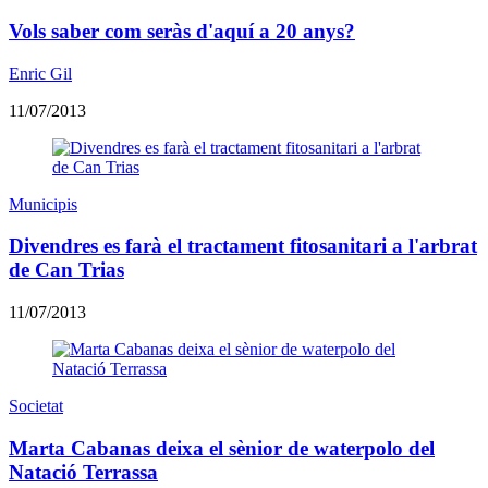
Vols saber com seràs d'aquí a 20 anys?
Enric Gil
11/07/2013
Municipis
Divendres es farà el tractament fitosanitari a l'arbrat
de Can Trias
11/07/2013
Societat
Marta Cabanas deixa el sènior de waterpolo del
Natació Terrassa