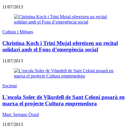
11/07/2013
Cultura i Mitjans
Christina Koch i Trini Mujal ofereixen un recital
solidari amb el Fons d’emergència social
11/07/2013
Societat
L'escola Soler de Vilardell de Sant Celoni posarà en
marxa el projecte Cultura emprenedora
Marc Serrano Òssul
11/07/2013