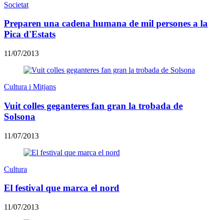
Societat
Preparen una cadena humana de mil persones a la
Pica d'Estats
11/07/2013
Cultura i Mitjans
Vuit colles geganteres fan gran la trobada de
Solsona
11/07/2013
Cultura
El festival que marca el nord
11/07/2013