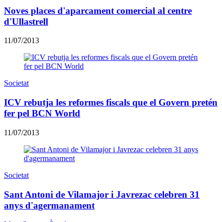
Noves places d'aparcament comercial al centre
d'Ullastrell
11/07/2013
Societat
ICV rebutja les reformes fiscals que el Govern pretén
fer pel BCN World
11/07/2013
Societat
Sant Antoni de Vilamajor i Javrezac celebren 31
anys d'agermanament