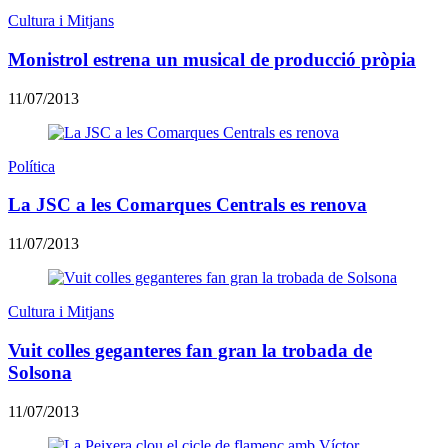
Cultura i Mitjans
Monistrol estrena un musical de producció pròpia
11/07/2013
Política
La JSC a les Comarques Centrals es renova
11/07/2013
Cultura i Mitjans
Vuit colles geganteres fan gran la trobada de
Solsona
11/07/2013