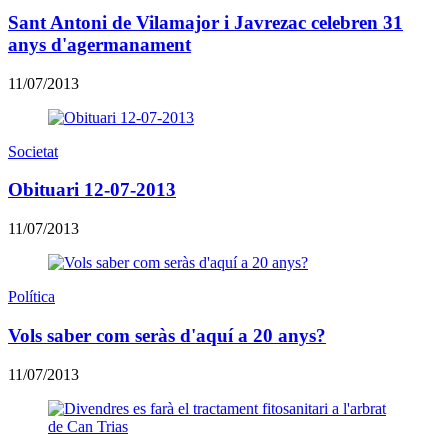
Sant Antoni de Vilamajor i Javrezac celebren 31
anys d'agermanament
11/07/2013
Societat
Obituari 12-07-2013
11/07/2013
Política
Vols saber com seràs d'aquí a 20 anys?
11/07/2013