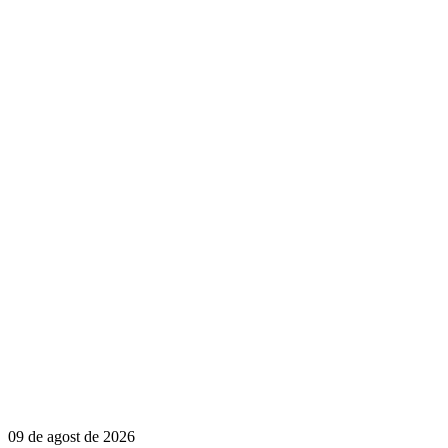
09 de agost de 2026