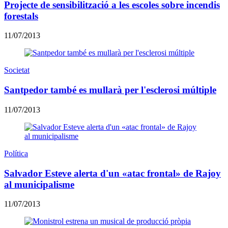
Projecte de sensibilització a les escoles sobre incendis
forestals
11/07/2013
Societat
Santpedor també es mullarà per l'esclerosi múltiple
11/07/2013
Política
Salvador Esteve alerta d'un «atac frontal» de Rajoy
al municipalisme
11/07/2013