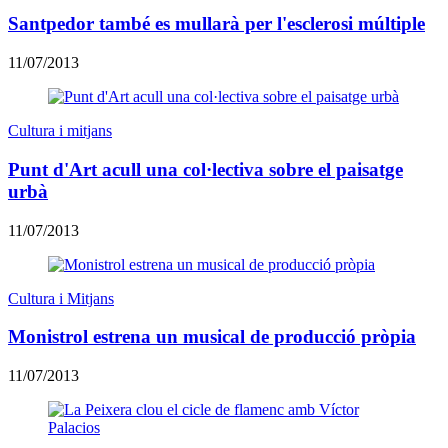
Santpedor també es mullarà per l'esclerosi múltiple
11/07/2013
Cultura i mitjans
Punt d'Art acull una col·lectiva sobre el paisatge
urbà
11/07/2013
Cultura i Mitjans
Monistrol estrena un musical de producció pròpia
11/07/2013