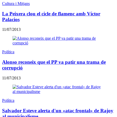
Cultura i Mitjans
La Peixera clou el cicle de flamenc amb Víctor
Palacios
11/07/2013
Política
Alonso reconeix que el PP va patir una trama de
corrupció
11/07/2013
Política
Salvador Esteve alerta d'un «atac frontal» de Rajoy
al municipalisme