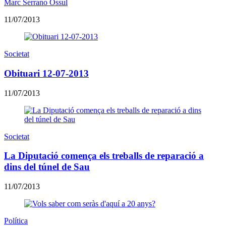
Marc Serrano Òssul
11/07/2013
Societat
Obituari 12-07-2013
11/07/2013
Societat
La Diputació comença els treballs de reparació a
dins del túnel de Sau
11/07/2013
Política